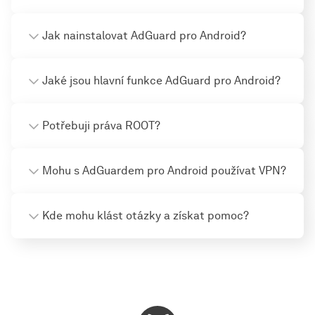
Jak nainstalovat AdGuard pro Android?
Jaké jsou hlavní funkce AdGuard pro Android?
Potřebuji práva ROOT?
Mohu s AdGuardem pro Android používat VPN?
Kde mohu klást otázky a získat pomoc?