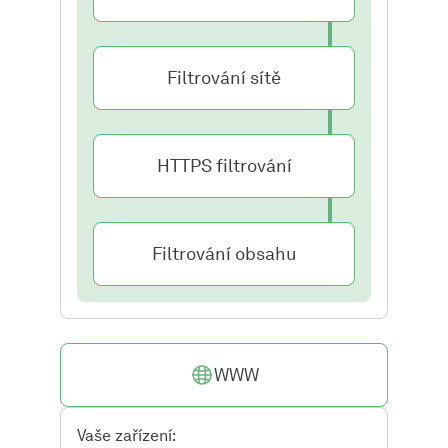
Filtrování sítě
HTTPS filtrování
Filtrování obsahu
WWW
Vaše zařízení: