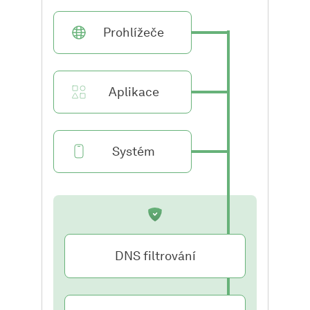
Prohlížeče
Aplikace
Systém
DNS filtrování