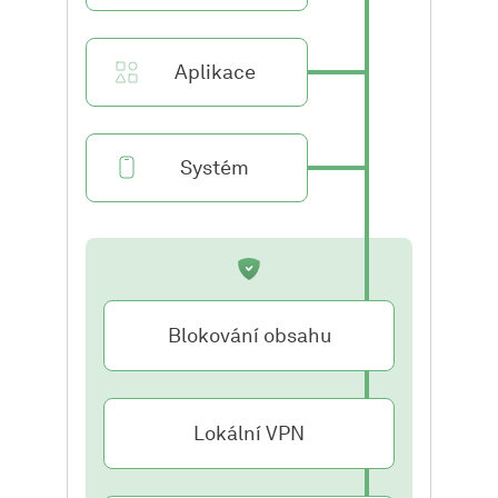
Aplikace
Systém
Blokování obsahu
Lokální VPN