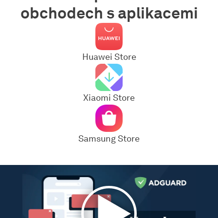
obchodech s aplikacemi
Huawei Store
Xiaomi Store
Samsung Store