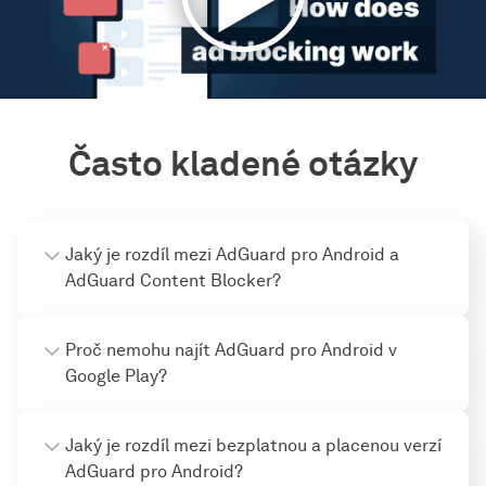
Často kladené otázky
Jaký je rozdíl mezi AdGuard pro Android a
AdGuard Content Blocker?
Proč nemohu najít AdGuard pro Android v
Google Play?
Jaký je rozdíl mezi bezplatnou a placenou verzí
AdGuard pro Android?