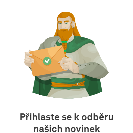
Přihlaste se k odběru
našich novinek