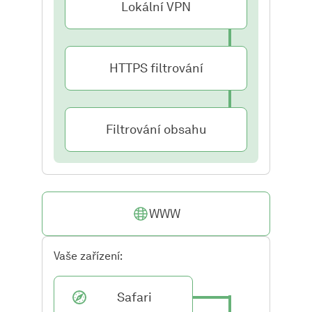
Lokální VPN
HTTPS filtrování
Filtrování obsahu
WWW
Vaše zařízení:
Safari