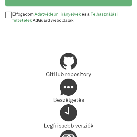
Elfogadom
Adatvédelmi irányelvek
és a
Felhasználási
feltételek
AdGuard weboldalak
GitHub repository
Beszélgetés
Legfrissebb verziók