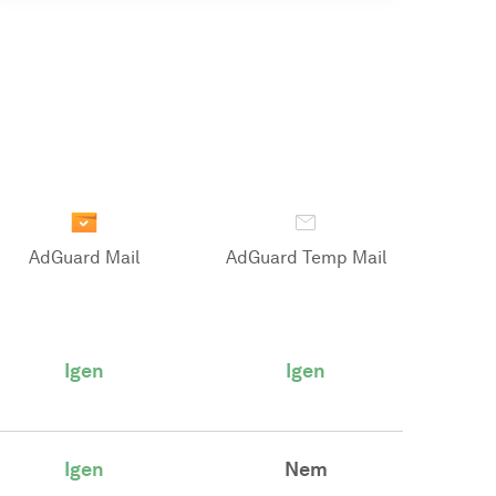
AdGuard Mail
AdGuard Temp Mail
Igen
Igen
Igen
Nem