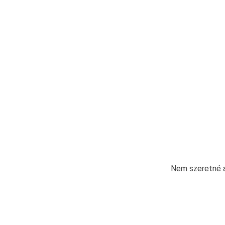
Nem szeretné a