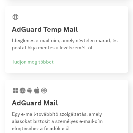
AdGuard Temp Mail
Ideiglenes e-mail-cím, amely névtelen marad, és
postafiókja mentes a levélszeméttől
Tudjon meg többet
AdGuard Mail
Egy e-mail-továbbító szolgáltatás, amely
aliasokat biztosít a személyes e-mail-cím
elrejtéséhez a feladók elől