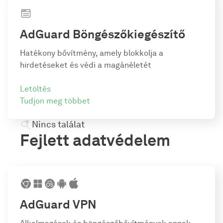
AdGuard Böngészőkiegészítő
Hatékony bővítmény, amely blokkolja a
hirdetéseket és védi a magánéletét
Letöltés
Tudjon meg többet
Nincs találat
Fejlett adatvédelem
AdGuard VPN