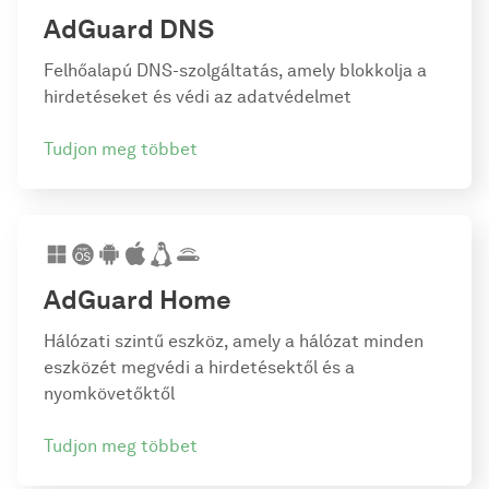
AdGuard DNS
Felhőalapú DNS-szolgáltatás, amely blokkolja a
hirdetéseket és védi az adatvédelmet
Tudjon meg többet
AdGuard Home
Hálózati szintű eszköz, amely a hálózat minden
eszközét megvédi a hirdetésektől és a
nyomkövetőktől
Tudjon meg többet