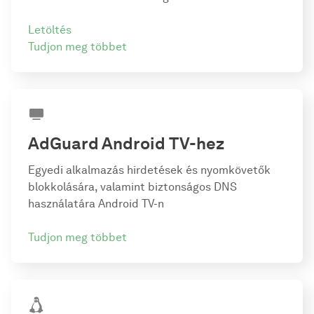
Letöltés
Tudjon meg többet
AdGuard
Android TV-hez
Egyedi alkalmazás hirdetések és nyomkövetők
blokkolására, valamint biztonságos DNS
használatára Android TV-n
Tudjon meg többet