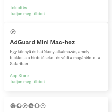
Telepítés
Tudjon meg többet
AdGuard Mini Mac-hez
Egy könnyű és hatékony alkalmazás, amely
blokkolja a hirdetéseket és védi a magánéletet a
Safariban
App Store
Tudjon meg többet