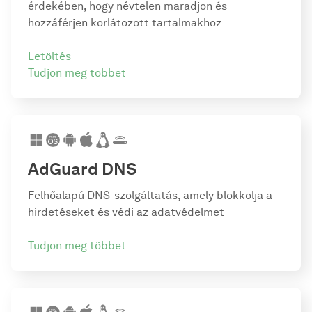
érdekében, hogy névtelen maradjon és
hozzáférjen korlátozott tartalmakhoz
Letöltés
Tudjon meg többet
AdGuard DNS
Felhőalapú DNS-szolgáltatás, amely blokkolja a
hirdetéseket és védi az adatvédelmet
Tudjon meg többet