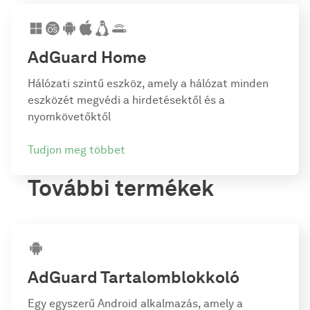
AdGuard Home
Hálózati szintű eszköz, amely a hálózat minden
eszközét megvédi a hirdetésektől és a
nyomkövetőktől
Tudjon meg többet
További termékek
AdGuard
Tartalomblokkoló
Egy egyszerű Android alkalmazás, amely a