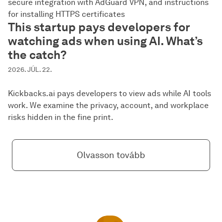
secure integration with AdGuard VPN, and instructions
for installing HTTPS certificates
This startup pays developers for
watching ads when using AI. What’s
the catch?
2026. JÚL. 22.
Kickbacks.ai pays developers to view ads while AI tools
work. We examine the privacy, account, and workplace
risks hidden in the fine print.
Olvasson tovább