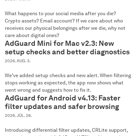
What happens to your social media after you die?
Crypto assets? Email account? If we care about who
receives our physical belongings after we die, why not
care about digital ones?
AdGuard Mini for Mac v2.3: New
setup checks and better diagnostics
2026. AUG. 3.
We’ve added setup checks and new alert. When filtering
stops working as expected, the app now shows what
went wrong and suggests how to fix it.
AdGuard for Android v4.13: Faster
filter updates and safer browsing
2026. JÚL. 28.
Introducing differential filter updates, CRLite support,