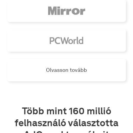
Olvasson tovább
Több mint 160 millió
felhasználó választotta