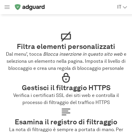
IT
Filtra elementi personalizzati
Dal menu', tocca
Blocca inserzione in questo sito web
e
seleziona un elemento nella pagina. Imposta il livello di
bloccaggio e crea una regola di bloccaggio personale
Gestisci il filtraggio HTTPS
Verifica i certificati SSL dei siti web e controlla il
processo di filtraggio del traffico HTTPS
Esamina il registro di filtraggio
La nota di filtraggio è sempre a portata di mano. Per