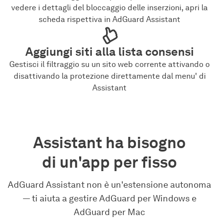
vedere i dettagli del bloccaggio delle inserzioni, apri la
scheda rispettiva in AdGuard Assistant
Aggiungi siti alla lista consensi
Gestisci il filtraggio su un sito web corrente attivando o
disattivando la protezione direttamente dal menu' di
Assistant
Assistant ha bisogno
di un'app per fisso
AdGuard Assistant non è un'estensione autonoma
— ti aiuta a gestire AdGuard per Windows e
AdGuard per Mac