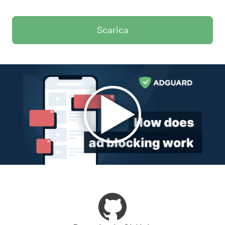
Scarica