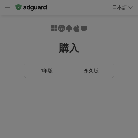
日本語
購入
1年版
永久版