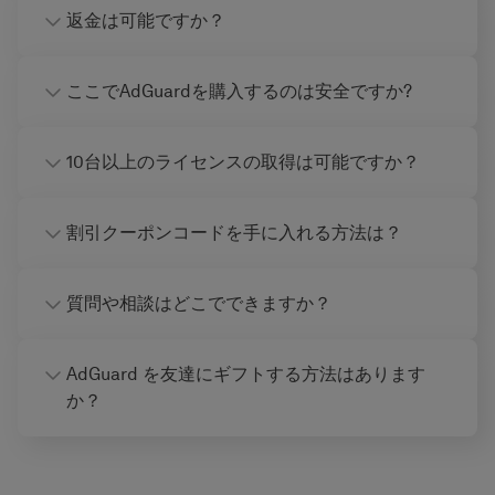
返金は可能ですか？
ここでAdGuardを購入するのは安全ですか?
10台以上のライセンスの取得は可能ですか？
割引クーポンコードを手に入れる方法は？
質問や相談はどこでできますか？
AdGuard を友達にギフトする方法はあります
か？