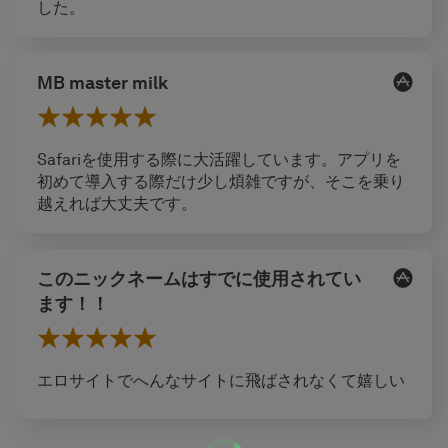
した。
MB master milk
Safariを使用する際に大活躍しています。アプリを
初めて導入する際だけ少し煩雑ですが、そこを乗り
越えれば大丈夫です。
このニックネームはすでに使用されてい
ます！！
エロサイトでへんなサイトに飛ばされなくて嬉しい