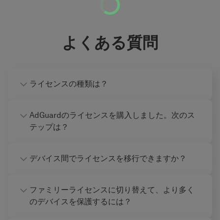
よくある質問
ライセンスの種類は？
AdGuardのライセンスを購入しました。次のス
テップは？
デバイス間でライセンスを移行できますか？
ファミリーライセンスに切り替えて、より多く
のデバイスを保護するには？