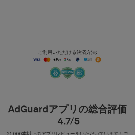
ご利用いただける決済方法:
AdGuardアプリの総合評価
4.7/5
21,000本以上のアプリレビューをいただいています！ご