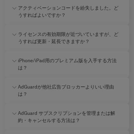
アクティベーションコードを紛失しました。ど
うすればよいですか？
ライセンスの有効期限が近づいていますが、ど
うすれば更新・延長できますか？
iPhone/iPad用のプレミアム版を入手する方法
は？
AdGuardが他社広告ブロッカーよりいい理由
は？
AdGuard サブスクリプションを管理または解
約・キャンセルする方法は？