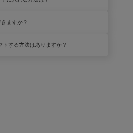
できますか？
にギフトする方法はありますか？