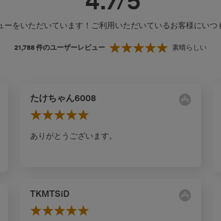
4.7/5
レビューをいただいています！ご利用いただいているお客様にい
21,788
件のユーザーレビュー
素晴らしい
たけちゃん6008
ありがとうございます。
TKMTSiD