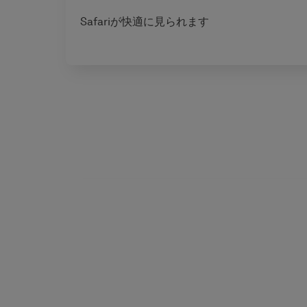
Safariが快適に見られます