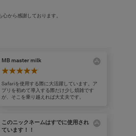
つも心から感謝しております。
MB master milk
Safariを使用する際に大活躍しています。ア
プリを初めて導入する際だけ少し煩雑です
が、そこを乗り越えれば大丈夫です。
このニックネームはすでに使用され
ています！！