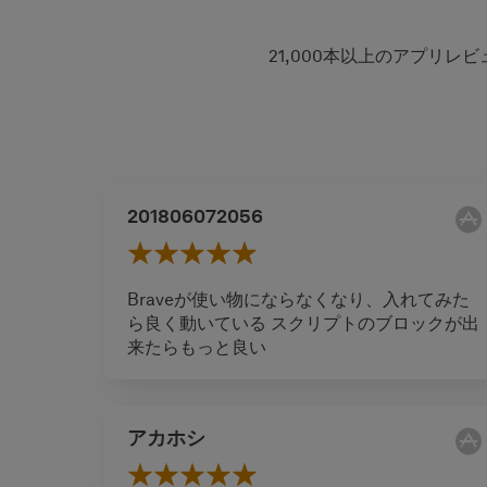
21,000本以上のアプリ
201806072056
Braveが使い物にならなくなり、入れてみた
ら良く動いている スクリプトのブロックが出
来たらもっと良い
アカホシ