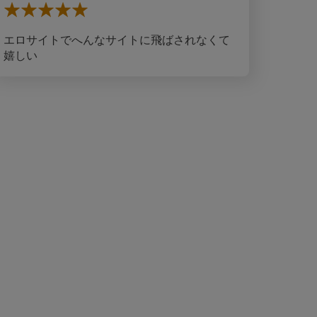
エロサイトでへんなサイトに飛ばされなくて
嬉しい