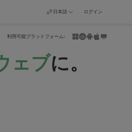
日本語
ログイン
利用可能プラットフォーム:
ウェブ
に。