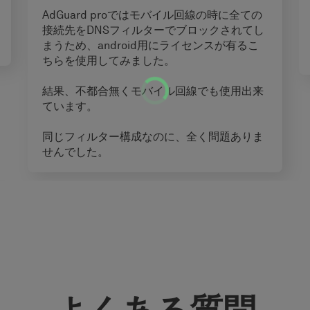
AdGuard proではモバイル回線の時に全ての
接続先をDNSフィルターでブロックされてし
まうため、android用にライセンスが有るこ
ちらを使用してみました。
結果、不都合無くモバイル回線でも使用出来
ています。
同じフィルター構成なのに、全く問題ありま
せんでした。