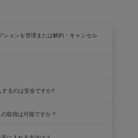
クリプションを管理または解約・キャンセル
購入するのは安全ですか?
スの取得は可能ですか？
を手に入れる方法は？