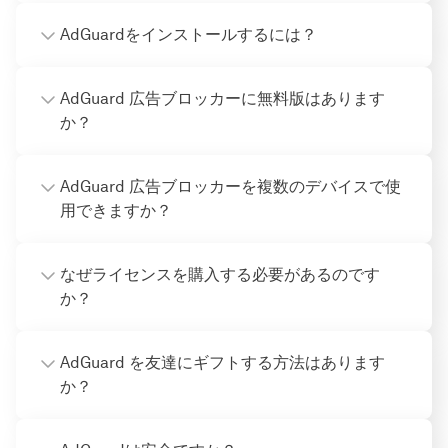
AdGuardをインストールするには？
AdGuard 広告ブロッカーに無料版はあります
か？
AdGuard 広告ブロッカーを複数のデバイスで使
用できますか？
なぜライセンスを購入する必要があるのです
か？
AdGuard を友達にギフトする方法はあります
か？