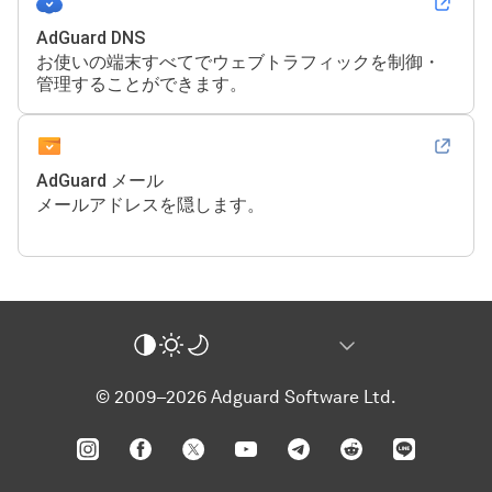
AdGuard DNS
お使いの端末すべてでウェブトラフィックを制御・
管理することができます。
AdGuard メール
メールアドレスを隠します。
© 2009–2026 Adguard Software Ltd.