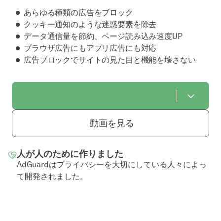
あらゆる種類の広告をブロック
クッキー通知のような迷惑要素を除去
データ通信量を節約、ページ読み込み速度UP
ブラウザ広告にもアプリ広告にも対応
広告ブロックでサイトの見た目と機能を壊さない
動画を見る
人が人のために作りました
AdGuardはプライバシーを大切にしている人々によっ
て開発されました。