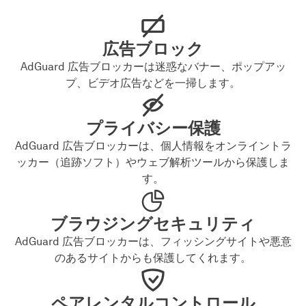
広告ブロック
AdGuard 広告ブロッカーは迷惑なバナー、ポップアッ
プ、ビデオ広告などを一掃します。
プライバシー保護
AdGuard 広告ブロッカーは、個人情報をオンライントラ
ッカー（追跡ソフト）やウェブ解析ツールから保護しま
す。
ブラウジングセキュリティ
AdGuard 広告ブロッカーは、フィッシングサイトや悪意
のあるサイトからも保護してくれます。
ペアレンタルコントロール