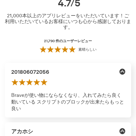
4.7/5
21,000本以上のアプリレビューをいただいています！ご
利用いただいているお客様にいつも心から感謝しておりま
す。
21,790
件のユーザーレビュー
素晴らしい
201806072056
Braveが使い物にならなくなり、入れてみたら良く
動いている スクリプトのブロックが出来たらもっと
良い
アカホシ