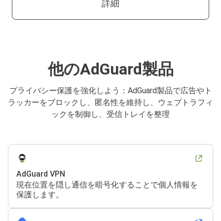
詳細
他のAdGuard製品
プライバシー保護を強化しよう：AdGuard製品で広告やト
ラッカーをブロックし、匿名性を維持し、ウェブトラフィ
ックを制御し、受信トレイを整理
AdGuard VPN
現在位置を隠し通信を暗号化することで個人情報を
保護します。