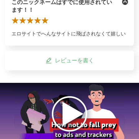
このニックネームはすでに使用されてい
ます！！
エロサイトでへんなサイトに飛ばされなくて嬉しい
レビューを書く