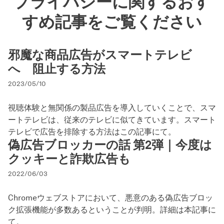
プライバシーに関するおす
すめ記事をご覧ください
邪魔な商品広告がスマートテレビ
へ 阻止する方法
2023/05/10
視聴体験と無関係の製品広告を導入していくことで、スマ
ートテレビは、従来のテレビに似てきています。スマート
テレビで広告を排除する方法はこの記事にて。
偽広告ブロッカーの話 第2弾｜今度は
クッキーと詐欺広告も
2022/06/03
Chromeウェブストアにおいて、悪意のある偽広告ブロッ
ク拡張機能が多数あるということが判明。詳細は本記事に
て。