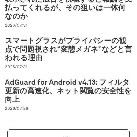
払ってくれるが、その狙いは一体何
なのか
2026/07/31
スマートグラスがプライバシーの観
点で問題視され“変態メガネ”などと言
われる理由
2026/07/31
AdGuard for Android v4.13: フィルタ
更新の高速化、ネット閲覧の安全性を
向上
2026/07/29