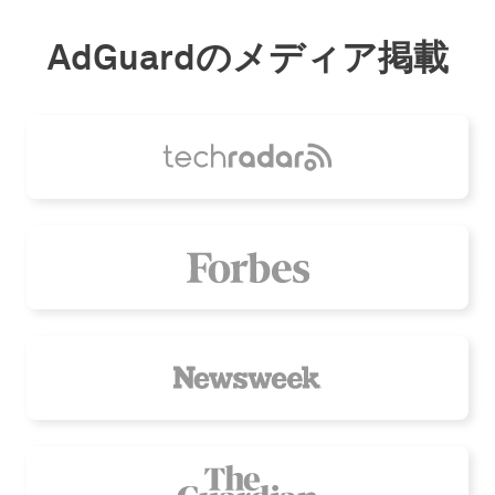
AdGuardのメディア掲載