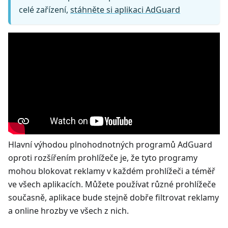
celé zařízení,
stáhněte si aplikaci AdGuard
Hlavní výhodou plnohodnotných programů AdGuard
oproti rozšířením prohlížeče je, že tyto programy
mohou blokovat reklamy v každém prohlížeči a téměř
ve všech aplikacích. Můžete používat různé prohlížeče
současně, aplikace bude stejně dobře filtrovat reklamy
a online hrozby ve všech z nich.