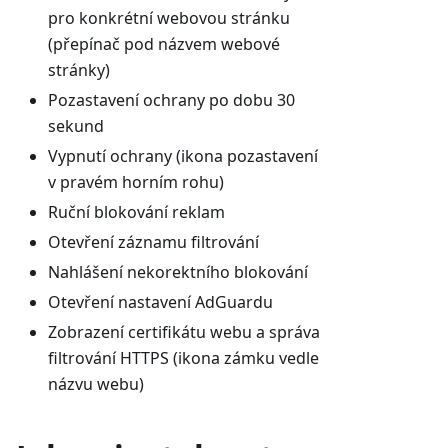
pro konkrétní webovou stránku
(přepínač pod názvem webové
stránky)
Pozastavení ochrany po dobu 30
sekund
Vypnutí ochrany (ikona pozastavení
v pravém horním rohu)
Ruční blokování reklam
Otevření záznamu filtrování
Nahlášení nekorektního blokování
Otevření nastavení AdGuardu
Zobrazení certifikátu webu a správa
filtrování HTTPS (ikona zámku vedle
názvu webu)