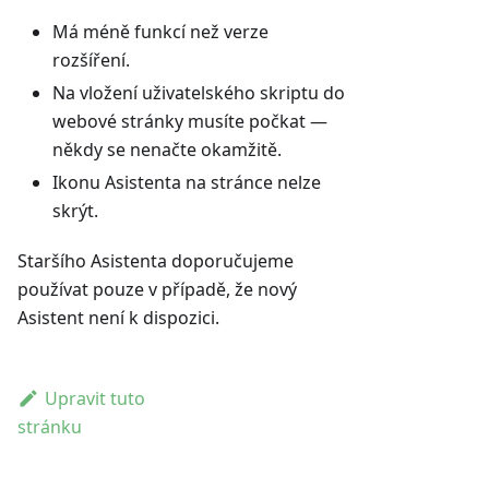
Má méně funkcí než verze
rozšíření.
Na vložení uživatelského skriptu do
webové stránky musíte počkat —
někdy se nenačte okamžitě.
Ikonu Asistenta na stránce nelze
skrýt.
Staršího Asistenta doporučujeme
používat pouze v případě, že nový
Asistent není k dispozici.
Upravit tuto
stránku