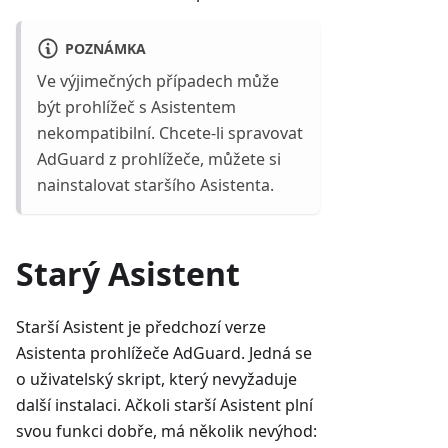
POZNÁMKA
Ve výjimečných případech může
být prohlížeč s Asistentem
nekompatibilní. Chcete-li spravovat
AdGuard z prohlížeče, můžete si
nainstalovat staršího Asistenta.
Starý Asistent
Starší Asistent je předchozí verze
Asistenta prohlížeče AdGuard. Jedná se
o uživatelský skript, který nevyžaduje
další instalaci. Ačkoli starší Asistent plní
svou funkci dobře, má několik nevýhod: