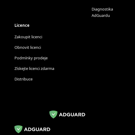
Diagnostika
AdGuardu
Licence
Zakoupit licenci
Obnovit licenci
Podmínky prodeje
Získejte licenci zdarma
Distribuce