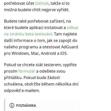
potřebovat účet
GitHub
, takže si to
možná budete chtít nejprve vyřídit.
Budete také potřebovat zařízení, na
které budete aplikaci instalovat a
odkaz
na stránku beta testování
. Tam najdete
další informace o tom, jak se zapojit do
našeho programu a otestovat AdGuard
pro Windows, Mac, Android a iOS.
Pokud se chcete stát testerem, vyplňte
prosím
formulář
a odešlete svou
přihlášku. Pokud bude žádost
schválena, obdržíte během několika dní
odpověď e-mailem.
POZNÁMKA