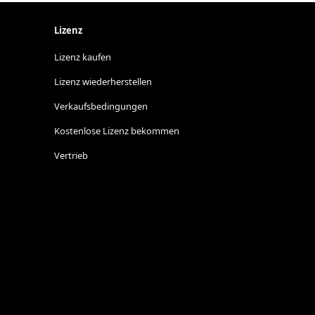
Lizenz
Lizenz kaufen
Lizenz wiederherstellen
Verkaufsbedingungen
Kostenlose Lizenz bekommen
Vertrieb