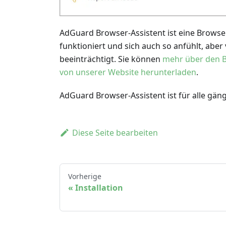
AdGuard Browser-Assistent ist eine Brows
funktioniert und sich auch so anfühlt, abe
beeinträchtigt. Sie können
mehr über den B
von unserer Website herunterladen
.
AdGuard Browser-Assistent ist für alle gän
Diese Seite bearbeiten
Vorherige
Installation