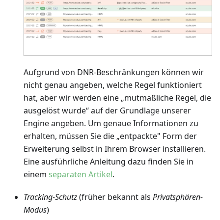
Aufgrund von DNR-Beschränkungen können wir
nicht genau angeben, welche Regel funktioniert
hat, aber wir werden eine „mutmaßliche Regel, die
ausgelöst wurde“ auf der Grundlage unserer
Engine angeben. Um genaue Informationen zu
erhalten, müssen Sie die „entpackte" Form der
Erweiterung selbst in Ihrem Browser installieren.
Eine ausführliche Anleitung dazu finden Sie in
einem
separaten Artikel
.
Tracking-Schutz
(früher bekannt als
Privatsphären-
Modus
)