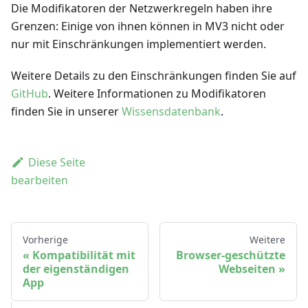
Die Modifikatoren der Netzwerkregeln haben ihre
Grenzen: Einige von ihnen können in MV3 nicht oder
nur mit Einschränkungen implementiert werden.
Weitere Details zu den Einschränkungen finden Sie auf
GitHub
. Weitere Informationen zu Modifikatoren
finden Sie in unserer
Wissensdatenbank
.
Diese Seite
bearbeiten
Vorherige
Weitere
Kompatibilität mit
Browser-geschützte
der eigenständigen
Webseiten
App