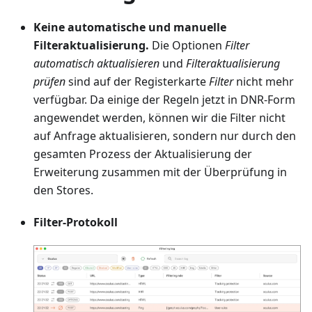
Keine automatische und manuelle
Filteraktualisierung.
Die Optionen
Filter
automatisch aktualisieren
und
Filteraktualisierung
prüfen
sind auf der Registerkarte
Filter
nicht mehr
verfügbar. Da einige der Regeln jetzt in DNR-Form
angewendet werden, können wir die Filter nicht
auf Anfrage aktualisieren, sondern nur durch den
gesamten Prozess der Aktualisierung der
Erweiterung zusammen mit der Überprüfung in
den Stores.
Filter-Protokoll