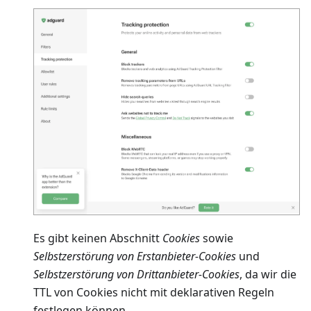
Es gibt keinen Abschnitt
Cookies
sowie
Selbstzerstörung von Erstanbieter-Cookies
und
Selbstzerstörung von Drittanbieter-Cookies
, da wir die
TTL von Cookies nicht mit deklarativen Regeln
festlegen können.