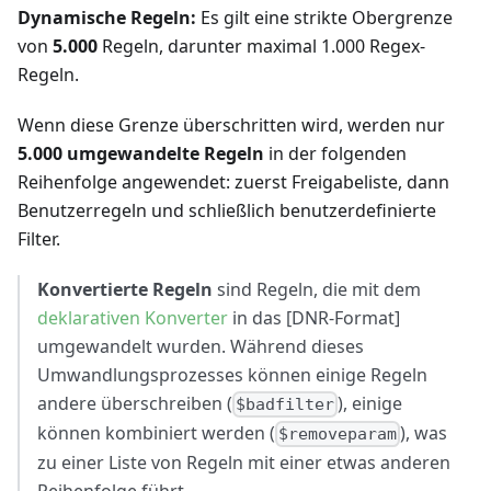
Dynamische Regeln:
Es gilt eine strikte Obergrenze
von
5.000
Regeln, darunter maximal 1.000 Regex-
Regeln.
Wenn diese Grenze überschritten wird, werden nur
5.000 umgewandelte Regeln
in der folgenden
Reihenfolge angewendet: zuerst Freigabeliste, dann
Benutzerregeln und schließlich benutzerdefinierte
Filter.
Konvertierte Regeln
sind Regeln, die mit dem
deklarativen Konverter
in das [DNR-Format]
umgewandelt wurden. Während dieses
Umwandlungsprozesses können einige Regeln
andere überschreiben (
), einige
$badfilter
können kombiniert werden (
), was
$removeparam
zu einer Liste von Regeln mit einer etwas anderen