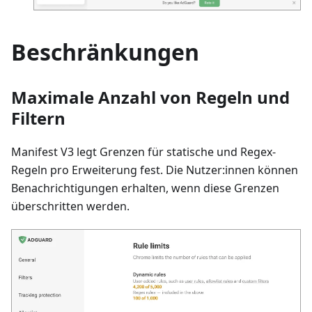
Beschränkungen
Maximale Anzahl von Regeln und
Filtern
Manifest V3 legt Grenzen für statische und Regex-
Regeln pro Erweiterung fest. Die Nutzer
:innen
können
Benachrichtigungen erhalten, wenn diese Grenzen
überschritten werden.