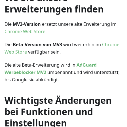
Erweiterungen finden
Die
MV3-Version
ersetzt unsere alte Erweiterung im
Chrome Web Store
.
Die
Beta-Version von MV3
wird weiterhin im
Chrome
Web Store
verfügbar sein.
Die alte Beta-Erweiterung wird in
AdGuard
Werbeblocker MV2
umbenannt und wird unterstützt,
bis Google sie abkündigt.
Wichtigste Änderungen
bei Funktionen und
Einstellungen