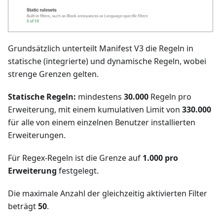
Grundsätzlich unterteilt Manifest V3 die Regeln in
statische (integrierte) und dynamische Regeln, wobei
strenge Grenzen gelten.
Statische Regeln:
mindestens
30.000
Regeln pro
Erweiterung, mit einem kumulativen Limit von
330.000
für alle von einem einzelnen Benutzer installierten
Erweiterungen.
Für Regex-Regeln ist die Grenze auf
1.000 pro
Erweiterung
festgelegt.
Die maximale Anzahl der gleichzeitig aktivierten Filter
beträgt
50
.