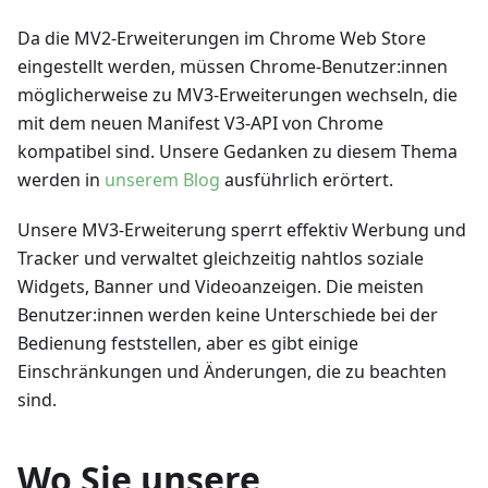
Da die MV2-Erweiterungen im Chrome Web Store
eingestellt werden, müssen Chrome-Benutzer
:innen
möglicherweise zu MV3-Erweiterungen wechseln, die
mit dem neuen Manifest V3-API von Chrome
kompatibel sind. Unsere Gedanken zu diesem Thema
werden in
unserem Blog
ausführlich erörtert.
Unsere MV3-Erweiterung sperrt effektiv Werbung und
Tracker und verwaltet gleichzeitig nahtlos soziale
Widgets, Banner und Videoanzeigen. Die meisten
Benutzer
:innen
werden keine Unterschiede bei der
Bedienung feststellen, aber es gibt einige
Einschränkungen und Änderungen, die zu beachten
sind.
Wo Sie unsere