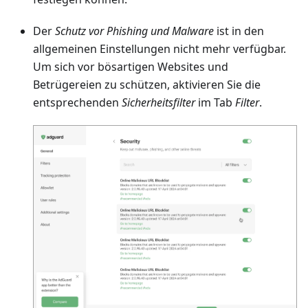
Der
Schutz vor Phishing und Malware
ist in den
allgemeinen Einstellungen nicht mehr verfügbar.
Um sich vor bösartigen Websites und
Betrügereien zu schützen, aktivieren Sie die
entsprechenden
Sicherheitsfilter
im Tab
Filter
.