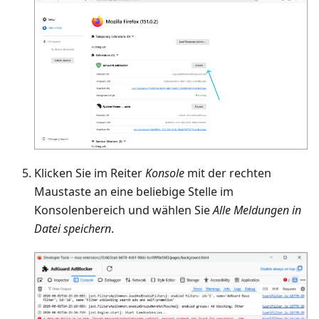
Klicken Sie im Reiter
Konsole
mit der rechten
Maustaste an eine beliebige Stelle im
Konsolenbereich und wählen Sie
Alle Meldungen in
Datei speichern
.