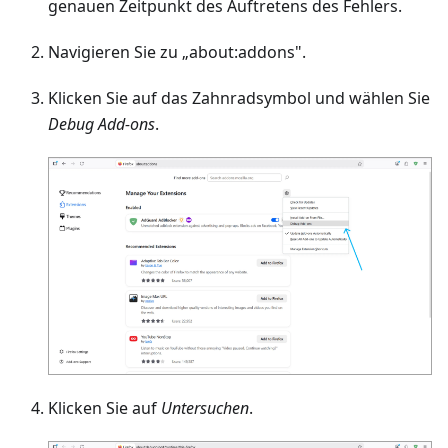
genauen Zeitpunkt des Auftretens des Fehlers.
Navigieren Sie zu „about
:addons
".
Klicken Sie auf das Zahnradsymbol und wählen Sie
Debug Add-ons
.
Klicken Sie auf
Untersuchen
.