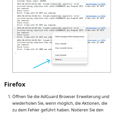
Firefox
Öffnen Sie die AdGuard Browser Erweiterung und
wiederholen Sie, wenn möglich, die Aktionen, die
zu dem Fehler geführt haben. Notieren Sie den