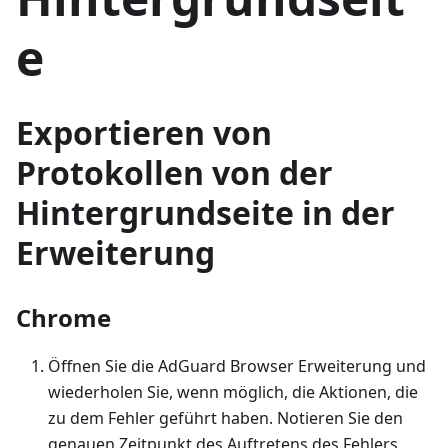
e
Exportieren von
Protokollen von der
Hintergrundseite in der
Erweiterung
Chrome
Öffnen Sie die AdGuard Browser Erweiterung und
wiederholen Sie, wenn möglich, die Aktionen, die
zu dem Fehler geführt haben. Notieren Sie den
genauen Zeitpunkt des Auftretens des Fehlers.