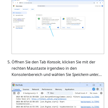
Öffnen Sie den Tab
Konsole
, klicken Sie mit der
rechten Maustaste irgendwo in den
Konsolenbereich und wählen Sie
Speichern unter…
.