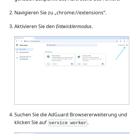
Navigieren Sie zu „chrome://extensions“.
Aktivieren Sie den
Entwicklermodus
.
Suchen Sie die AdGuard Browsererweiterung und
klicken Sie auf
.
service worker