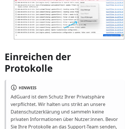
Einreichen der
Protokolle
HINWEIS
AdGuard ist dem Schutz Ihrer Privatsphäre
verpflichtet. Wir halten uns strikt an unsere
Datenschutzerklärung
und sammeln keine
privaten Informationen über Nutzer
:innen
. Bevor
Sie Ihre Protokolle an das Support-Team senden,