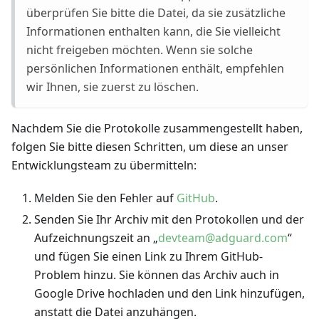
überprüfen Sie bitte die Datei, da sie zusätzliche
Informationen enthalten kann, die Sie vielleicht
nicht freigeben möchten. Wenn sie solche
persönlichen Informationen enthält, empfehlen
wir Ihnen, sie zuerst zu löschen.
Nachdem Sie die Protokolle zusammengestellt haben,
folgen Sie bitte diesen Schritten, um diese an unser
Entwicklungsteam zu übermitteln:
Melden Sie den Fehler auf
GitHub
.
Senden Sie Ihr Archiv mit den Protokollen und der
Aufzeichnungszeit an „
devteam@adguard.com
“
und fügen Sie einen Link zu Ihrem GitHub-
Problem hinzu. Sie können das Archiv auch in
Google Drive hochladen und den Link hinzufügen,
anstatt die Datei anzuhängen.