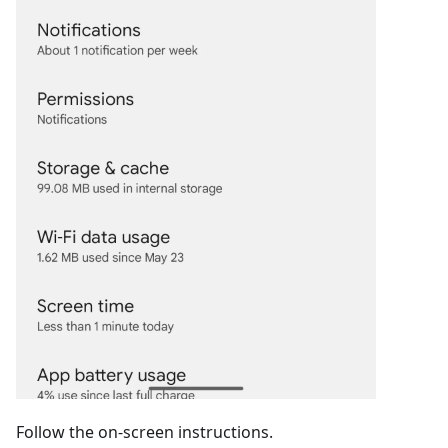
Follow the on-screen instructions.