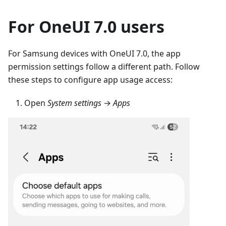
For OneUI 7.0 users
For Samsung devices with OneUI 7.0, the app
permission settings follow a different path. Follow
these steps to configure app usage access:
Open
System settings
→
Apps