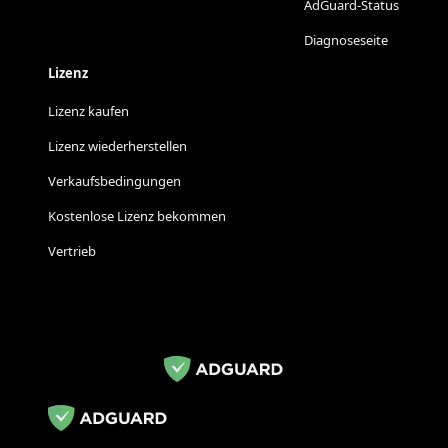
AdGuard-Status
Diagnoseseite
Lizenz
Lizenz kaufen
Lizenz wiederherstellen
Verkaufsbedingungen
Kostenlose Lizenz bekommen
Vertrieb