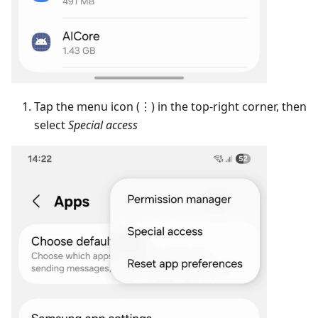
Tap the menu icon (⋮) in the top-right corner, then
select
Special access