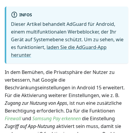
INFOS
Dieser Artikel behandelt AdGuard für Android,
einem multifunktionalen Werbeblocker, der Ihr
Gerät auf Systemebene schützt. Um zu sehen, wie
es funktioniert,
laden Sie die AdGuard-App
herunter
In dem Bemühen, die Privatsphäre der Nutzer zu
verbessern, hat Google die
Beschränkungseinstellungen in Android 15 erweitert.
Für die Aktivierung weiterer Einstellungen, wie z. B.
Zugang zur Nutzung von Apps
, ist nun eine zusätzliche
Berechtigung erforderlich. Da für die Funktionen
Firewall
und
Samsung Pay erkennen
die Einstellung
Zugriff auf App-Nutzung
aktiviert sein muss, damit sie