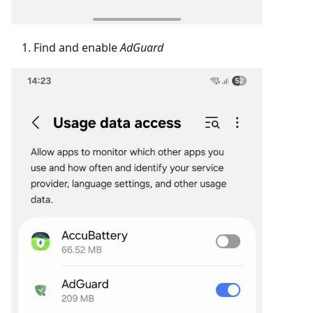
Find and enable
AdGuard