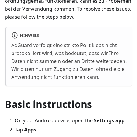
ordnungsgemäß funktionieren, kann es zu Problemen
bei der Verwendung kommen. To resolve these issues,
please follow the steps below.
HINWEIS
AdGuard verfolgt eine strikte Politik das nicht
protokolliert wird, was bedeutet, dass wir Ihre
Daten nicht sammeln oder an Dritte weitergeben.
Wir bitten nur um Zugang zu Daten, ohne die die
Anwendung nicht funktionieren kann.
Basic instructions
On your Android device, open the
Settings app
.
Tap
Apps
.