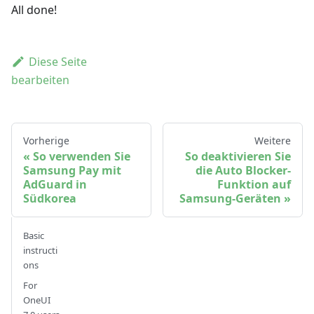
All done!
Diese Seite
bearbeiten
Vorherige
Weitere
So verwenden Sie
So deaktivieren Sie
Samsung Pay mit
die Auto Blocker-
AdGuard in
Funktion auf
Südkorea
Samsung-Geräten
Basic
instructi
ons
For
OneUI