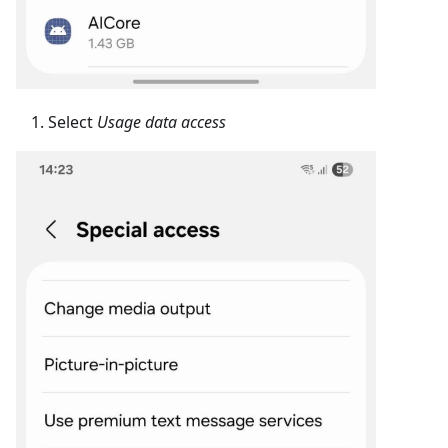
Select
Usage data access