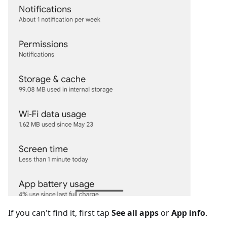
If you can't find it, first tap
See all apps
or
App info
.