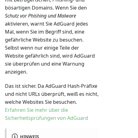
bösartigen Domains. Wenn Sie den
Schutz vor Phishing und Malware
aktivieren, warnt Sie AdGuard jedes
Mal, wenn Sie im Begriff sind, eine
gefährliche Website zu besuchen.
Selbst wenn nur einige Teile der
Website gefährlich sind, wird AdGuard
sie überprüfen und eine Warnung
anzeigen.
Das ist sicher. Da AdGuard Hash-Präfixe
und nicht URLs überprüft, weiß es nicht,
welche Websites Sie besuchen.
Erfahren Sie mehr über die
Sicherheitsprüfungen von AdGuard
HINWEIS