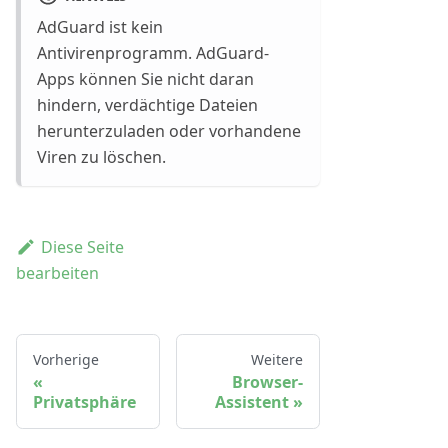
AdGuard ist kein
Antivirenprogramm. AdGuard-
Apps können Sie nicht daran
hindern, verdächtige Dateien
herunterzuladen oder vorhandene
Viren zu löschen.
Diese Seite
bearbeiten
Vorherige
Weitere
Browser-
Privatsphäre
Assistent