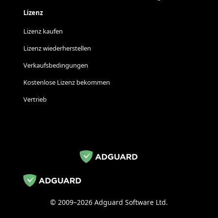
Lizenz
Lizenz kaufen
Lizenz wiederherstellen
Verkaufsbedingungen
Kostenlose Lizenz bekommen
Vertrieb
© 2009–2026 Adguard Software Ltd.