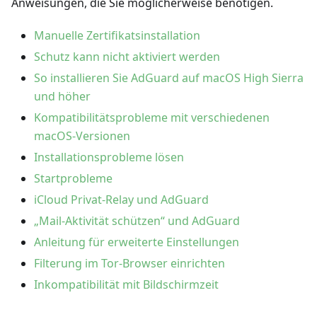
Anweisungen, die Sie möglicherweise benötigen.
Manuelle Zertifikatsinstallation
Schutz kann nicht aktiviert werden
So installieren Sie AdGuard auf macOS High Sierra
und höher
Kompatibilitätsprobleme mit verschiedenen
macOS-Versionen
Installationsprobleme lösen
Startprobleme
iCloud Privat-Relay und AdGuard
„Mail-Aktivität schützen“ und AdGuard
Anleitung für erweiterte Einstellungen
Filterung im Tor-Browser einrichten
Inkompatibilität mit Bildschirmzeit