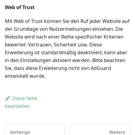
Web of Trust
Mit Web of Trust können Sie den Ruf jeder Website auf
der Grundlage von Nutzermeinungen einsehen. Die
Website wird nach einer Reihe spezifischer Kriterien
bewertet: Vertrauen, Sicherheit usw. Diese
Erweiterung ist standardmäßig deaktiviert, kann aber
in den Einstellungen aktiviert werden. Bitte beachten
Sie, dass diese Erweiterung nicht von AdGuard
entwickelt wurde.
Diese Seite
bearbeiten
Vorherige
Weitere