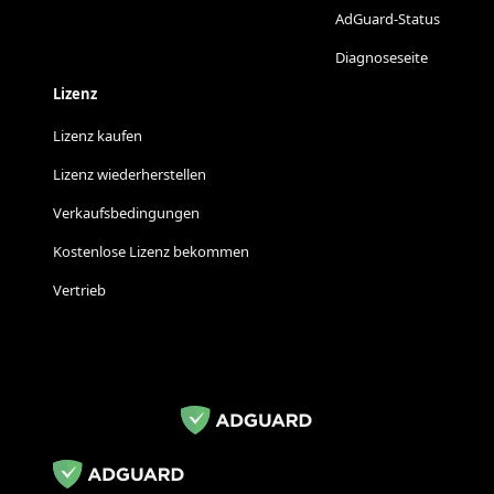
AdGuard-Status
Diagnoseseite
Lizenz
Lizenz kaufen
Lizenz wiederherstellen
Verkaufsbedingungen
Kostenlose Lizenz bekommen
Vertrieb