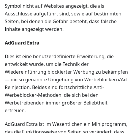
Symbol nicht auf Websites angezeigt, die als
Ausschlüsse aufgeführt sind, sowie auf bestimmten
Seiten, bei denen die Gefahr besteht, dass falsche
Inhalte angezeigt werden.
AdGuard Extra
Dies ist eine benutzerdefinierte Erweiterung, die
entwickelt wurde, um die Technik der
Wiedereinführung blockierter Werbung zu bekämpfen
— die so genannte Umgehung von Werbeblockern/Ad
Reinjection. Beides sind fortschrittliche Anti-
Werbeblocker-Methoden, die sich bei den
Werbetreibenden immer größerer Beliebtheit
erfreuen.
AdGuard Extra ist im Wesentlichen ein Miniprogramm,
das die Funktionsweise von Seiten so verändert, dass