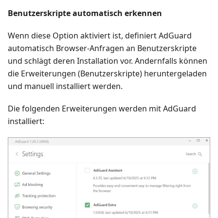
Benutzerskripte automatisch erkennen
Wenn diese Option aktiviert ist, definiert AdGuard
automatisch Browser-Anfragen an Benutzerskripte
und schlägt deren Installation vor. Andernfalls können
die Erweiterungen (Benutzerskripte) heruntergeladen
und manuell installiert werden.
Die folgenden Erweiterungen werden mit AdGuard
installiert: