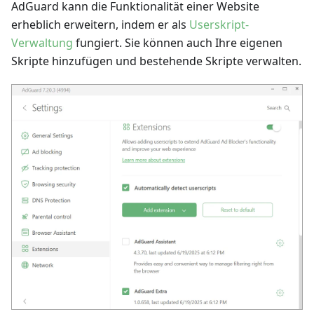
AdGuard kann die Funktionalität einer Website
erheblich erweitern, indem er als
Userskript-
Verwaltung
fungiert. Sie können auch Ihre eigenen
Skripte hinzufügen und bestehende Skripte verwalten.