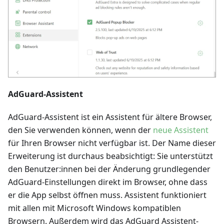
AdGuard-Assistent
AdGuard-Assistent ist ein Assistent für ältere Browser,
den Sie verwenden können, wenn der
neue Assistent
für Ihren Browser nicht verfügbar ist. Der Name dieser
Erweiterung ist durchaus beabsichtigt: Sie unterstützt
den Benutzer
:innen
bei der Änderung grundlegender
AdGuard-Einstellungen direkt im Browser, ohne dass
er die App selbst öffnen muss. Assistent funktioniert
mit allen mit Microsoft Windows kompatiblen
Browsern. Außerdem wird das AdGuard Assistent-