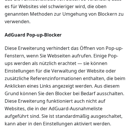
es für Websites viel schwieriger wird, die oben
genannten Methoden zur Umgehung von Blockern zu
verwenden.
AdGuard Pop-up-Blocker
Diese Erweiterung verhindert das Öffnen von Pop-up-
Fenstern, wenn Sie Webseiten aufrufen. Einige Pop-
ups werden als nützlich erachtet — sie können
Einstellungen für die Verwaltung der Website oder
zusätzliche Referenzinformationen enthalten, die beim
Anklicken eines Links angezeigt werden. Aus diesem
Grund können Sie den Blocker bei Bedarf ausschalten.
Diese Erweiterung funktioniert auch nicht auf
Websites, die in der AdGuard-Ausnahmeliste
aufgeführt sind. Sie ist standardmäßig ausgeschaltet,
kann aber in den Einstellungen aktiviert werden.