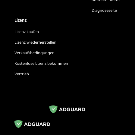
Diagnoseseite
Lizenz
Lizenz kaufen
Lizenz wiederherstellen
Verkaufsbedingungen
Kostenlose Lizenz bekommen
Vertrieb