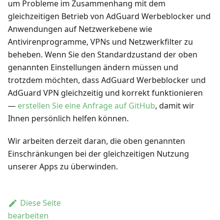
um Probleme im Zusammenhang mit dem
gleichzeitigen Betrieb von AdGuard Werbeblocker und
Anwendungen auf Netzwerkebene wie
Antivirenprogramme, VPNs und Netzwerkfilter zu
beheben. Wenn Sie den Standardzustand der oben
genannten Einstellungen ändern müssen und
trotzdem möchten, dass AdGuard Werbeblocker und
AdGuard VPN gleichzeitig und korrekt funktionieren
—
erstellen Sie eine Anfrage auf GitHub
, damit wir
Ihnen persönlich helfen können.
Wir arbeiten derzeit daran, die oben genannten
Einschränkungen bei der gleichzeitigen Nutzung
unserer Apps zu überwinden.
Diese Seite
bearbeiten