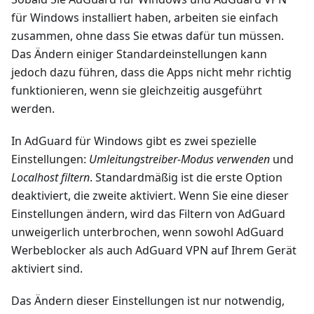
für Windows installiert haben, arbeiten sie einfach
zusammen, ohne dass Sie etwas dafür tun müssen.
Das Ändern einiger Standardeinstellungen kann
jedoch dazu führen, dass die Apps nicht mehr richtig
funktionieren, wenn sie gleichzeitig ausgeführt
werden.
In AdGuard für Windows gibt es zwei spezielle
Einstellungen:
Umleitungstreiber-Modus verwenden
und
Localhost filtern
. Standardmäßig ist die erste Option
deaktiviert, die zweite aktiviert. Wenn Sie eine dieser
Einstellungen ändern, wird das Filtern von AdGuard
unweigerlich unterbrochen, wenn sowohl AdGuard
Werbeblocker als auch AdGuard VPN auf Ihrem Gerät
aktiviert sind.
Das Ändern dieser Einstellungen ist nur notwendig,