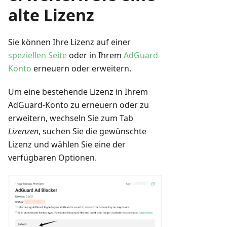
alte Lizenz
Sie können Ihre Lizenz auf einer
speziellen Seite
oder in Ihrem
AdGuard-
Konto
erneuern oder erweitern.
Um eine bestehende Lizenz in Ihrem
AdGuard-Konto zu erneuern oder zu
erweitern, wechseln Sie zum Tab
Lizenzen
, suchen Sie die gewünschte
Lizenz und wählen Sie eine der
verfügbaren Optionen.