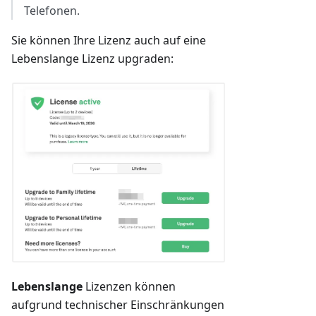
Telefonen.
Sie können Ihre Lizenz auch auf eine
Lebenslange Lizenz upgraden:
Lebenslange
Lizenzen können
aufgrund technischer Einschränkungen