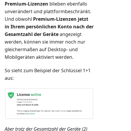
Premium-Lizenzen
blieben ebenfalls
unverändert und plattformbeschränkt.
Und obwohl
Premium-Lizenzen jetzt
in Ihrem persönlichen Konto nach der
Gesamtzahl der Geräte
angezeigt
werden, können sie immer noch nur
gleichermaßen auf Desktop- und
Mobilgeräten aktiviert werden.
So sieht zum Beispiel der Schlüssel 1+1
aus:
Aber trotz der Gesamtzahl der Geräte (2)