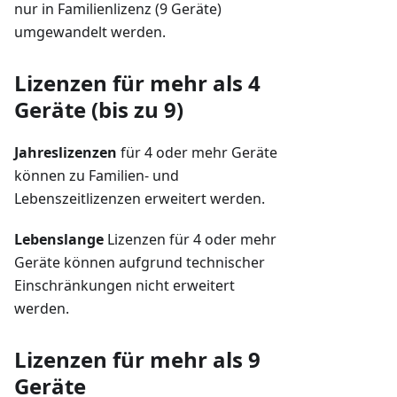
nur in Familienlizenz (9 Geräte)
umgewandelt werden.
Lizenzen für mehr als 4
Geräte (bis zu 9)
Jahreslizenzen
für 4 oder mehr Geräte
können zu Familien- und
Lebenszeitlizenzen erweitert werden.
Lebenslange
Lizenzen für 4 oder mehr
Geräte können aufgrund technischer
Einschränkungen nicht erweitert
werden.
Lizenzen für mehr als 9
Geräte