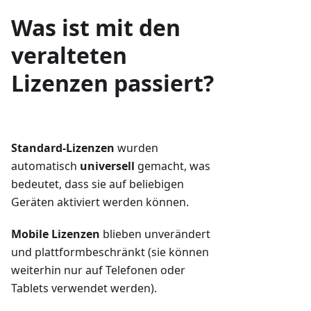
Was ist mit den
veralteten
Lizenzen passiert?
Standard-Lizenzen
wurden
automatisch
universell
gemacht, was
bedeutet, dass sie auf beliebigen
Geräten aktiviert werden können.
Mobile Lizenzen
blieben unverändert
und plattformbeschränkt (sie können
weiterhin nur auf Telefonen oder
Tablets verwendet werden).