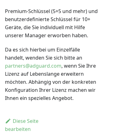
Premium-Schlüssel (5+5 und mehr) und
benutzerdefinierte Schlüssel für 10+
Geräte, die Sie individuell mit Hilfe
unserer Manager erworben haben.
Da es sich hierbei um Einzelfälle
handelt, wenden Sie sich bitte an
partners@adguard.com
, wenn Sie Ihre
Lizenz auf Lebenslange erweitern
möchten. Abhängig von der konkreten
Konfiguration Ihrer Lizenz machen wir
Ihnen ein spezielles Angebot.
Diese Seite
bearbeiten