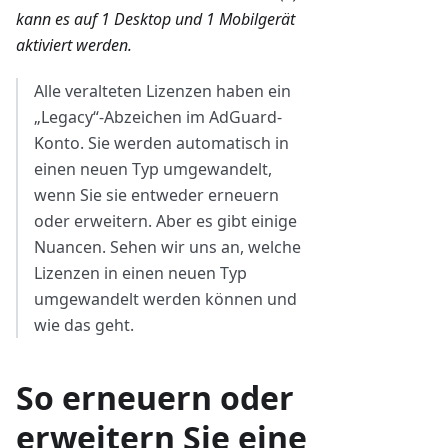
kann es auf 1 Desktop und 1 Mobilgerät
aktiviert werden.
Alle veralteten Lizenzen haben ein
„Legacy“-Abzeichen im AdGuard-
Konto. Sie werden automatisch in
einen neuen Typ umgewandelt,
wenn Sie sie entweder erneuern
oder erweitern. Aber es gibt einige
Nuancen. Sehen wir uns an, welche
Lizenzen in einen neuen Typ
umgewandelt werden können und
wie das geht.
So erneuern oder
erweitern Sie eine