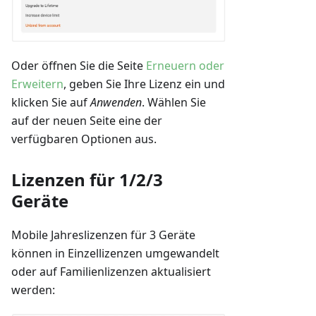
Oder öffnen Sie die Seite
Erneuern oder
Erweitern
, geben Sie Ihre Lizenz ein und
klicken Sie auf
Anwenden
. Wählen Sie
auf der neuen Seite eine der
verfügbaren Optionen aus.
Lizenzen für 1/2/3
Geräte
Mobile Jahreslizenzen für 3 Geräte
können in Einzellizenzen umgewandelt
oder auf Familienlizenzen aktualisiert
werden: