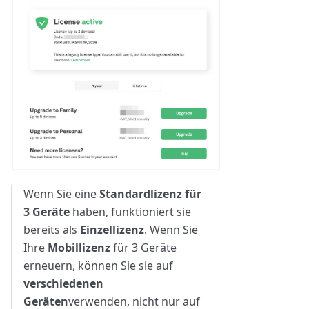
Wenn Sie eine
Standardlizenz für
3 Geräte
haben, funktioniert sie
bereits als
Einzellizenz
. Wenn Sie
Ihre
Mobillizenz
für 3 Geräte
erneuern, können Sie sie auf
verschiedenen
Geräten
verwenden, nicht nur auf