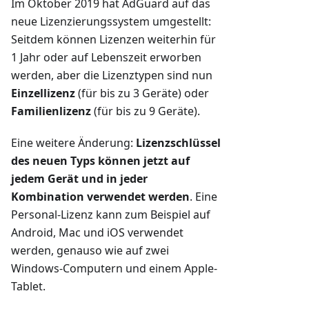
Im Oktober 2019 hat AdGuard auf das
neue Lizenzierungssystem umgestellt:
Seitdem können Lizenzen weiterhin für
1 Jahr oder auf Lebenszeit erworben
werden, aber die Lizenztypen sind nun
Einzellizenz
(für bis zu 3 Geräte) oder
Familienlizenz
(für bis zu 9 Geräte).
Eine weitere Änderung:
Lizenzschlüssel
des neuen Typs können jetzt auf
jedem Gerät und in jeder
Kombination verwendet werden
. Eine
Personal-Lizenz kann zum Beispiel auf
Android, Mac und iOS verwendet
werden, genauso wie auf zwei
Windows-Computern und einem Apple-
Tablet.