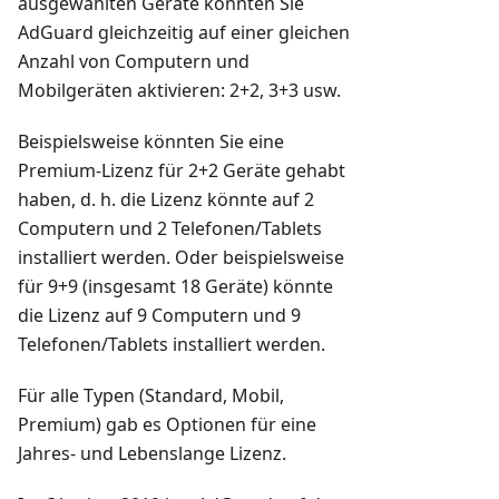
ausgewählten Geräte konnten Sie
AdGuard gleichzeitig auf einer gleichen
Anzahl von Computern und
Mobilgeräten aktivieren: 2+2, 3+3 usw.
Beispielsweise könnten Sie eine
Premium-Lizenz für 2+2 Geräte gehabt
haben, d. h. die Lizenz könnte auf 2
Computern und 2 Telefonen/Tablets
installiert werden. Oder beispielsweise
für 9+9 (insgesamt 18 Geräte) könnte
die Lizenz auf 9 Computern und 9
Telefonen/Tablets installiert werden.
Für alle Typen (Standard, Mobil,
Premium) gab es Optionen für eine
Jahres- und Lebenslange Lizenz.