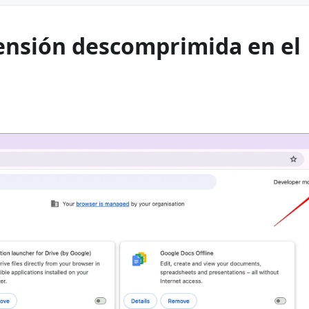
tensión descomprimida en el