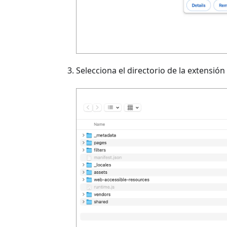
Selecciona el directorio de la extensión 