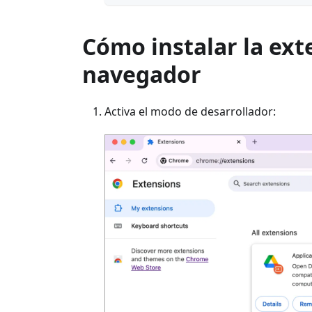
Cómo instalar la ex
navegador
Activa el modo de desarrollador: