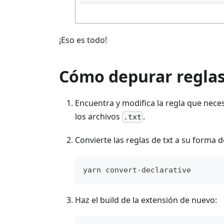
¡Eso es todo!
Cómo depurar regla
Encuentra y modifica la regla que neces
los archivos
.
.txt
Convierte las reglas de txt a su forma d
yarn convert-declarative
Haz el build de la extensión de nuevo: