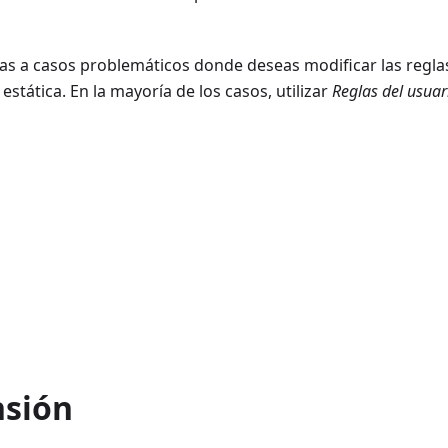
as a casos problemáticos donde deseas modificar las regla
stática. En la mayoría de los casos, utilizar
Reglas del usuar
nsión