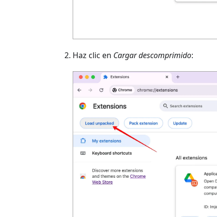
Haz clic en
Cargar descomprimido
: