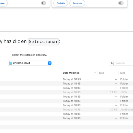
y haz clic en
:
Seleccionar