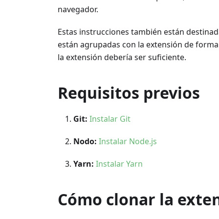
navegador.
Estas instrucciones también están destinad
están agrupadas con la extensión de forma e
la extensión debería ser suficiente.
Requisitos previos
Git:
Instalar Git
Nodo:
Instalar Node.js
Yarn:
Instalar Yarn
Cómo clonar la exte