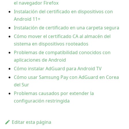
el navegador Firefox
Instalación del certificado en dispositivos con
Android 11+
Instalación de certificado en una carpeta segura
Cómo mover el certificado CA al almacén del
sistema en dispositivos rooteados
Problemas de compatibilidad conocidos con
aplicaciones de Android
Cómo instalar AdGuard para Android TV
Cómo usar Samsung Pay con AdGuard en Corea
del Sur
Problemas causados por extender la
configuración restringida
Editar esta página