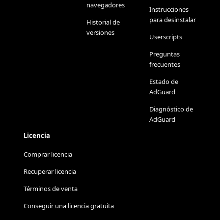
navegadores
Instrucciones
para desinstalar
Historial de
versiones
Userscripts
Preguntas
frecuentes
Estado de
AdGuard
Diagnóstico de
AdGuard
Licencia
Comprar licencia
Recuperar licencia
Términos de venta
Conseguir una licencia gratuita