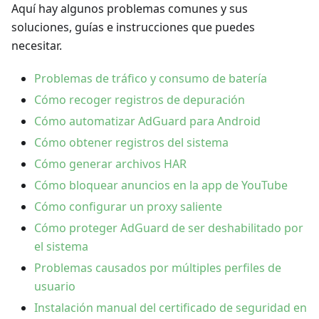
Aquí hay algunos problemas comunes y sus
soluciones, guías e instrucciones que puedes
necesitar.
Problemas de tráfico y consumo de batería
Cómo recoger registros de depuración
Cómo automatizar AdGuard para Android
Cómo obtener registros del sistema
Cómo generar archivos HAR
Cómo bloquear anuncios en la app de YouTube
Cómo configurar un proxy saliente
Cómo proteger AdGuard de ser deshabilitado por
el sistema
Problemas causados por múltiples perfiles de
usuario
Instalación manual del certificado de seguridad en