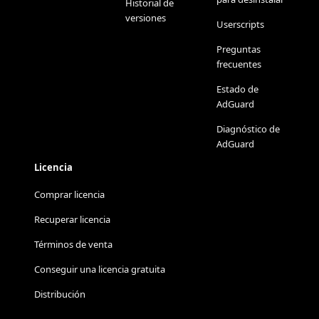
Historial de
versiones
Userscripts
Preguntas
frecuentes
Estado de
AdGuard
Diagnóstico de
AdGuard
Licencia
Comprar licencia
Recuperar licencia
Términos de venta
Conseguir una licencia gratuita
Distribución