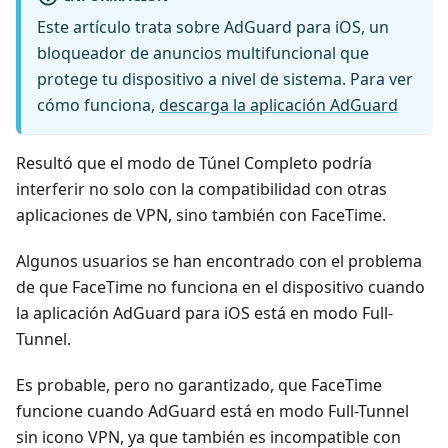
Este artículo trata sobre AdGuard para iOS, un
bloqueador de anuncios multifuncional que
protege tu dispositivo a nivel de sistema. Para ver
cómo funciona,
descarga la aplicación AdGuard
Resultó que el modo de Túnel Completo podría
interferir no solo con la compatibilidad con otras
aplicaciones de VPN, sino también con FaceTime.
Algunos usuarios se han encontrado con el problema
de que FaceTime no funciona en el dispositivo cuando
la aplicación AdGuard para iOS está en modo Full-
Tunnel.
Es probable, pero no garantizado, que FaceTime
funcione cuando AdGuard está en modo Full-Tunnel
sin icono VPN, ya que también es incompatible con