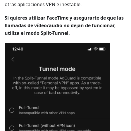
otras aplicaciones VPN e inestable.
Si quieres utilizar FaceTime y asegurarte de que las
llamadas de vídeo/audio no dejan de funcionar,
utiliza el modo Split-Tunnel.