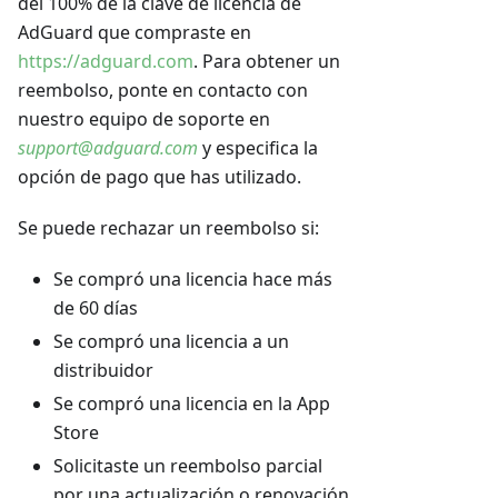
del 100% de la clave de licencia de
AdGuard que compraste en
https://adguard.com
. Para obtener un
reembolso, ponte en contacto con
nuestro equipo de soporte en
support@adguard.com
y especifica la
opción de pago que has utilizado.
Se puede rechazar un reembolso si:
Se compró una licencia hace más
de 60 días
Se compró una licencia a un
distribuidor
Se compró una licencia en la App
Store
Solicitaste un reembolso parcial
por una actualización o renovación