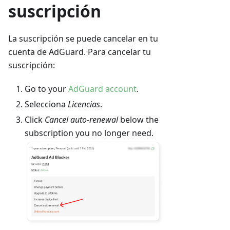
suscripción
La suscripción se puede cancelar en tu
cuenta de AdGuard. Para cancelar tu
suscripción:
Go to your
AdGuard account
.
Selecciona
Licencias
.
Click
Cancel auto-renewal
below the
subscription you no longer need.