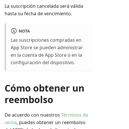
La suscripción cancelada será válida
hasta su fecha de vencimiento.
NOTA
Las suscripciones compradas en
App Store se pueden administrar
en la cuenta de App Store o en la
configuración del dispositivo.
Cómo obtener un
reembolso
De acuerdo con nuestros
Términos de
venta
, puedes obtener un reembolso