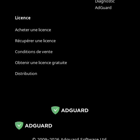
Diagnostic
AdGuard
Licence
Acheter une licence
Récupérer une licence
Conditions de vente
Obtenir une licence gratuite
Distribution
© 2009–2026 Adguard Software Ltd.