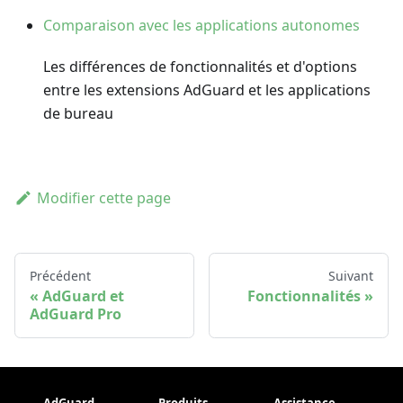
Comparaison avec les applications autonomes
Les différences de fonctionnalités et d'options
entre les extensions AdGuard et les applications
de bureau
Modifier cette page
Précédent
Suivant
AdGuard et
Fonctionnalités
AdGuard Pro