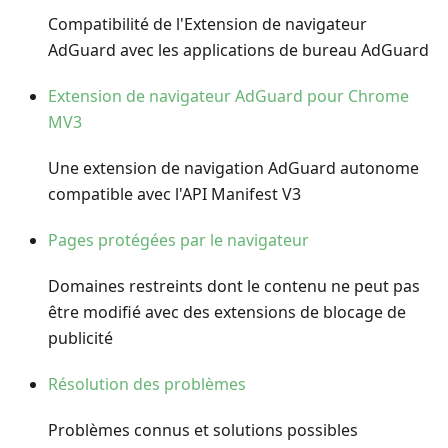
Compatibilité de l'Extension de navigateur
AdGuard avec les applications de bureau AdGuard
Extension de navigateur AdGuard pour Chrome
MV3
Une extension de navigation AdGuard autonome
compatible avec l'API Manifest V3
Pages protégées par le navigateur
Domaines restreints dont le contenu ne peut pas
être modifié avec des extensions de blocage de
publicité
Résolution des problèmes
Problèmes connus et solutions possibles