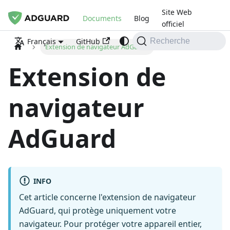
Site Web
Documents
Blog
officiel
GitHub
Français
Recherche
Extension de navigateur AdGuard
Extension de
navigateur
AdGuard
INFO
Cet article concerne l'extension de navigateur
AdGuard, qui protège uniquement votre
navigateur. Pour protéger votre appareil entier,