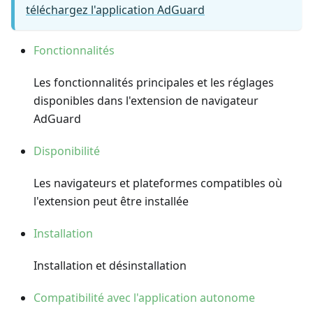
téléchargez l'application AdGuard
Fonctionnalités
Les fonctionnalités principales et les réglages
disponibles dans l'extension de navigateur
AdGuard
Disponibilité
Les navigateurs et plateformes compatibles où
l'extension peut être installée
Installation
Installation et désinstallation
Compatibilité avec l'application autonome