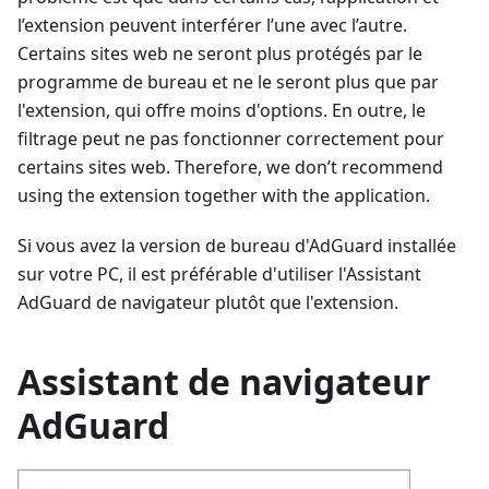
l’extension peuvent interférer l’une avec l’autre.
Certains sites web ne seront plus protégés par le
programme de bureau et ne le seront plus que par
l'extension, qui offre moins d'options. En outre, le
filtrage peut ne pas fonctionner correctement pour
certains sites web. Therefore, we don’t recommend
using the extension together with the application.
Si vous avez la version de bureau d'AdGuard installée
sur votre PC, il est préférable d'utiliser l'Assistant
AdGuard de navigateur plutôt que l'extension.
Assistant de navigateur
AdGuard