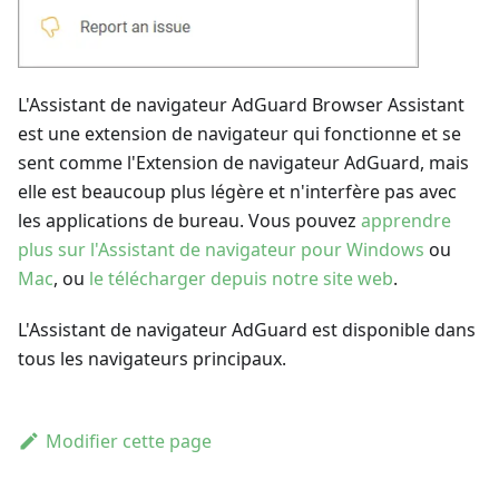
L'Assistant de navigateur AdGuard Browser Assistant
est une extension de navigateur qui fonctionne et se
sent comme l'Extension de navigateur AdGuard, mais
elle est beaucoup plus légère et n'interfère pas avec
les applications de bureau. Vous pouvez
apprendre
plus sur l'Assistant de navigateur pour Windows
ou
Mac
, ou
le télécharger depuis notre site web
.
L'Assistant de navigateur AdGuard est disponible dans
tous les navigateurs principaux.
Modifier cette page