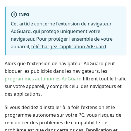
INFO
Cet article concerne l'extension de navigateur
AdGuard, qui protège uniquement votre
navigateur. Pour protéger l'ensemble de votre
appareil,
téléchargez l'application AdGuard
Alors que l'extension de navigateur AdGuard peut
bloquer les publicités dans les navigateurs, les
programmes autonomes AdGuard
filtrent tout le trafic
sur votre appareil, y compris celui des navigateurs et
des applications.
Si vous décidez d'installer à la fois l'extension et le
programme autonome sur votre PC, vous risquez de
rencontrer des problèmes de compatibilité. Le
problème est que dans certains cas, l’application et