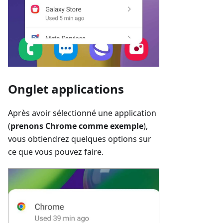
Onglet applications
Après avoir sélectionné une application
(
prenons Chrome comme exemple
),
vous obtiendrez quelques options sur
ce que vous pouvez faire.