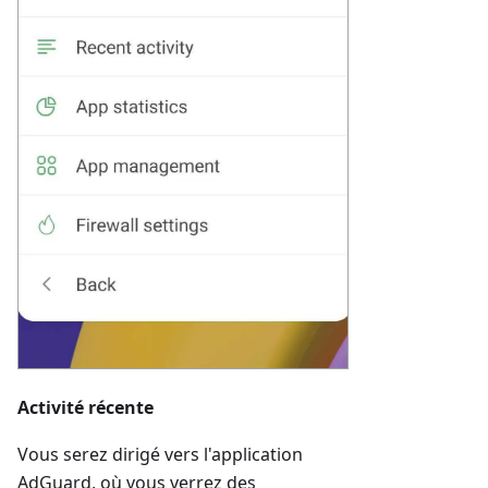
Activité récente
Vous serez dirigé vers l'application
AdGuard, où vous verrez des