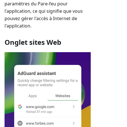
paramètres du Pare-feu pour
l'application, ce qui signifie que vous
pouvez gérer l'accès à Internet de
l'application.
Onglet sites Web