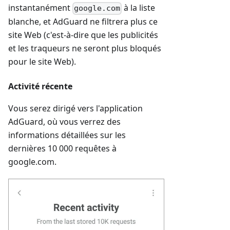
instantanément
à la liste
google.com
blanche, et AdGuard ne filtrera plus ce
site Web (c'est-à-dire que les publicités
et les traqueurs ne seront plus bloqués
pour le site Web).
Activité récente
Vous serez dirigé vers l'application
AdGuard, où vous verrez des
informations détaillées sur les
dernières 10 000 requêtes à
google.com.