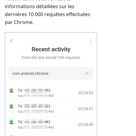
informations détaillées sur les
dernières 10 000 requêtes effectuées
par Chrome.