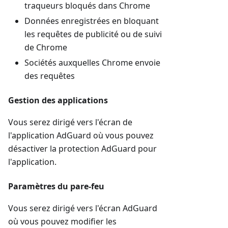
traqueurs bloqués dans Chrome
Données enregistrées en bloquant
les requêtes de publicité ou de suivi
de Chrome
Sociétés auxquelles Chrome envoie
des requêtes
Gestion des applications
Vous serez dirigé vers l'écran de
l'application AdGuard où vous pouvez
désactiver la protection AdGuard pour
l'application.
Paramètres du pare-feu
Vous serez dirigé vers l'écran AdGuard
où vous pouvez modifier les