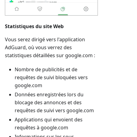
Statistiques du site Web
Vous serez dirigé vers l'application
AdGuard, où vous verrez des
statistiques détaillées sur google.com :
Nombre de publicités et de
requêtes de suivi bloquées vers
google.com
Données enregistrées lors du
blocage des annonces et des
requêtes de suivi vers google.com
Applications qui envoient des
requêtes à google.com
Informations sur les sous-