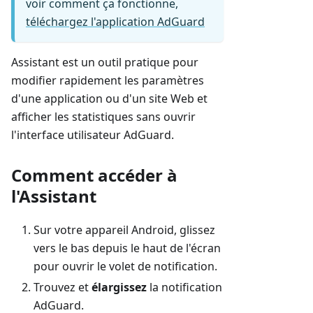
voir comment ça fonctionne,
téléchargez l'application AdGuard
Assistant est un outil pratique pour
modifier rapidement les paramètres
d'une application ou d'un site Web et
afficher les statistiques sans ouvrir
l'interface utilisateur AdGuard.
Comment accéder à
l'Assistant
Sur votre appareil Android, glissez
vers le bas depuis le haut de l'écran
pour ouvrir le volet de notification.
Trouvez et
élargissez
la notification
AdGuard.