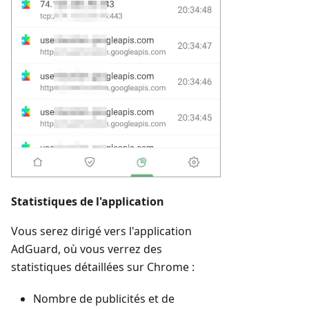
Statistiques de l'application
Vous serez dirigé vers l'application
AdGuard, où vous verrez des
statistiques détaillées sur Chrome :
Nombre de publicités et de