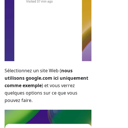
Sélectionnez un site Web (
nous
utilisons google.com ici uniquement
comme exemple
) et vous verrez
quelques options sur ce que vous
pouvez faire.