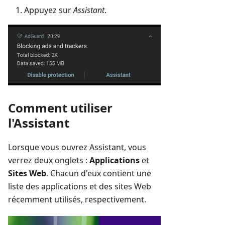
Appuyez sur
Assistant
.
Comment utiliser
l'Assistant
Lorsque vous ouvrez Assistant, vous
verrez deux onglets :
Applications
et
Sites Web
. Chacun d'eux contient une
liste des applications et des sites Web
récemment utilisés, respectivement.