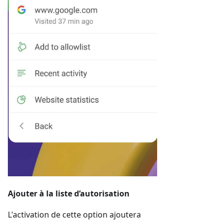
Ajouter à la liste d’autorisation
L'activation de cette option ajoutera