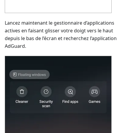
Lancez maintenant le gestionnaire d’applications
actives en faisant glisser votre doigt vers le haut
depuis le bas de l’écran et recherchez l’application
AdGuard.