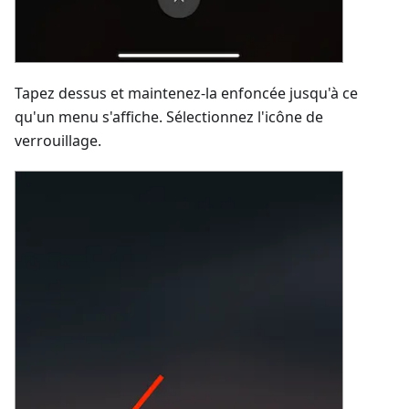
Tapez dessus et maintenez-la enfoncée jusqu'à ce
qu'un menu s'affiche. Sélectionnez l'icône de
verrouillage.