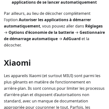
applications de se lancer automatiquement
Par ailleurs, au lieu de décocher complètement
l'option
Autoriser les applications à démarrer
automatiquement
, vous pouvez aller dans
Réglages
→
Options d'économie de la batterie
→
Gestionnaire
de démarrage automatique
→
AdGuard
et la
décocher.
Xiaomi
Les appareils Xiaomi (et surtout MIUI) sont parmi les
plus gênants en matière de fonctionnement en
arrière-plan. Ils sont connus pour limiter les processus
d’arrière-plan et disposent d’autorisations non
standard, avec un manque de documentation
appropriée pour couronner le tout. Parfois, les