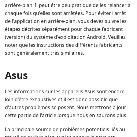
arrière-plan. Il peut être peu pratique de les relancer à
chaque fois qu'elles sont arrêtées. Pour éviter l'arrêt
de l'application en arrière-plan, vous devez suivre les
étapes décrites séparément pour chaque fabricant
(version) du système d'exploitation Android. Veuillez
noter que les instructions des différents fabricants
sont généralement très similaires.
Asus
Les informations sur les appareils Asus sont encore
loin d'être exhaustives et il est donc possible que
d'autres problèmes se posent. Nous mettrons à jour
cette partie de l'article lorsque nous en saurons plus.
La principale source de problèmes potentiels liés au