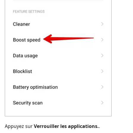
Appuyez sur
Verrouiller les applications.
.