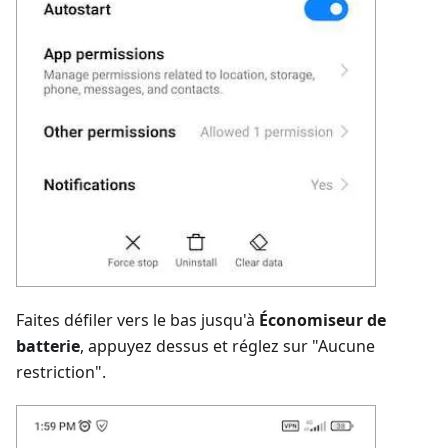
Faites défiler vers le bas jusqu'à
Économiseur de
batterie
, appuyez dessus et réglez sur "Aucune
restriction".