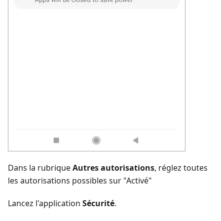
Dans la rubrique
Autres autorisations
, réglez toutes
les autorisations possibles sur "Activé"
Lancez l'application
Sécurité
.