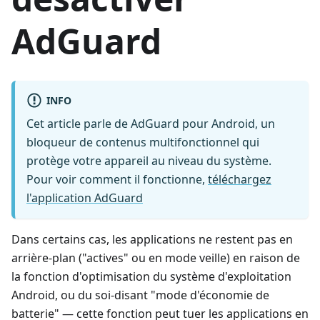
AdGuard
INFO
Cet article parle de AdGuard pour Android, un
bloqueur de contenus multifonctionnel qui
protège votre appareil au niveau du système.
Pour voir comment il fonctionne,
téléchargez
l'application AdGuard
Dans certains cas, les applications ne restent pas en
arrière-plan ("actives" ou en mode veille) en raison de
la fonction d'optimisation du système d'exploitation
Android, ou du soi-disant "mode d'économie de
batterie" — cette fonction peut tuer les applications en