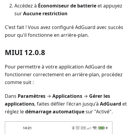
Accédez à
Économiseur de batterie
et appuyez
sur
Aucune restriction
C'est fait ! Vous avez configuré AdGuard avec succès
pour qu'il fonctionne en arrière-plan.
MIUI 12.0.8
Pour permettre à votre application AdGuard de
fonctionner correctement en arrière-plan, procédez
comme suit :
Dans
Paramètres
→
Applications
→
Gérer les
applications
, faites défiler l'écran jusqu'à
AdGuard
et
réglez le
démarrage automatique
sur "Activé".