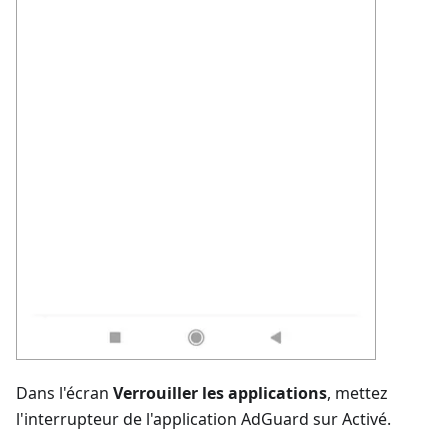
Dans l'écran
Verrouiller les applications
, mettez
l'interrupteur de l'application AdGuard sur Activé.