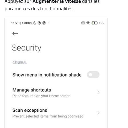
Appuyez sur
Augmenter la vitesse
dans les
paramètres des fonctionnalités.