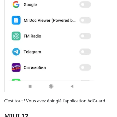
C'est tout ! Vous avez épinglé l'application AdGuard.
MIUI 12