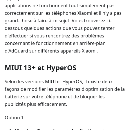
applications ne fonctionnent tout simplement pas
correctement sur les téléphones Xiaomi et il n'y a pas
grand-chose à faire à ce sujet. Vous trouverez ci-
dessous quelques actions que vous pouvez tenter
d'effectuer si vous rencontrez des problèmes
concernant le fonctionnement en arrière-plan
d'AdGuard sur différents appareils Xiaomi.
MIUI 13+ et HyperOS
Selon les versions MIUI et HyperOS, il existe deux
façons de modifier les paramètres d'optimisation de la
batterie sur votre téléphone et de bloquer les
publicités plus efficacement.
Option 1