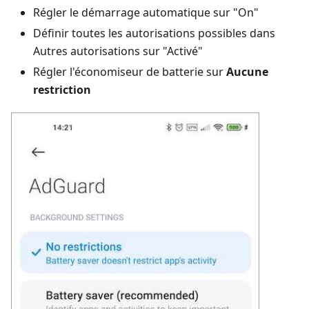
Régler le démarrage automatique sur "On"
Définir toutes les autorisations possibles dans
Autres autorisations sur "Activé"
Régler l'économiseur de batterie sur
Aucune
restriction