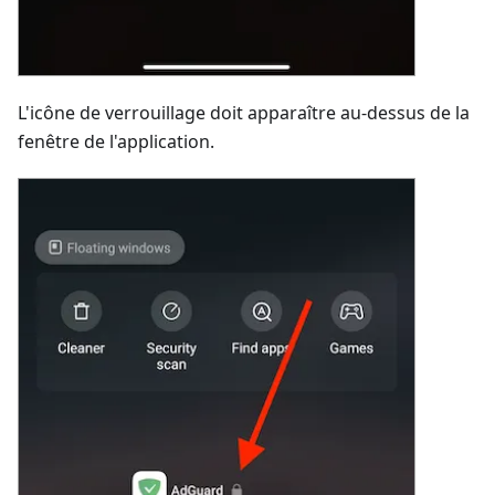
L'icône de verrouillage doit apparaître au-dessus de la
fenêtre de l'application.