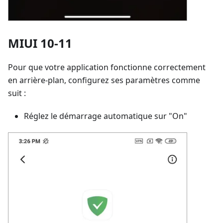
MIUI 10-11
Pour que votre application fonctionne correctement
en arrière-plan, configurez ses paramètres comme
suit :
Réglez le démarrage automatique sur "On"