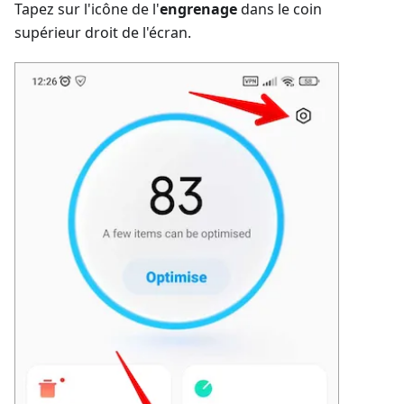
Tapez sur l'icône de l'
engrenage
dans le coin
supérieur droit de l'écran.