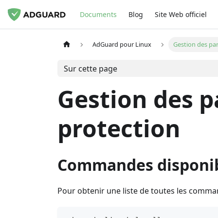
Documents
Blog
Site Web officiel
AdGuard pour Linux
Gestion des par
Sur cette page
Gestion des p
protection
Commandes disponi
Pour obtenir une liste de toutes les comma