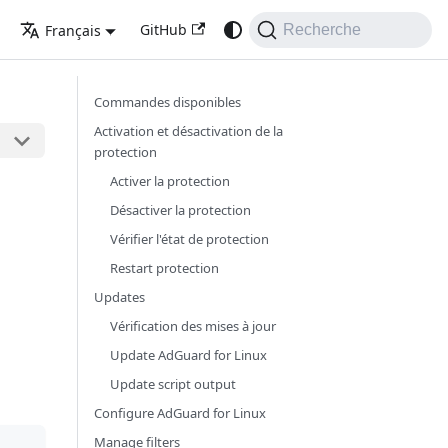
GitHub
Français
Recherche
Commandes disponibles
Activation et désactivation de la
protection
Activer la protection
Désactiver la protection
Vérifier l'état de protection
Restart protection
Updates
Vérification des mises à jour
Update AdGuard for Linux
Update script output
Configure AdGuard for Linux
Manage filters