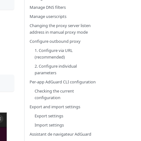
Manage DNS filters
Manage userscripts
Changing the proxy server listen
address in manual proxy mode
Configure outbound proxy
1. Configure via URL
(recommended)
2. Configure individual
parameters
Per-app AdGuard CLI configuration
Checking the current
configuration
Export and import settings
Export settings
Import settings
Assistant de navigateur AdGuard