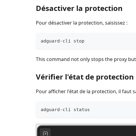
Désactiver la protection
Pour désactiver la protection, saisissez :
adguard-cli stop
This command not only stops the proxy but al
Vérifier l'état de protection
Pour afficher l'état de la protection, il faut sa
adguard-cli status