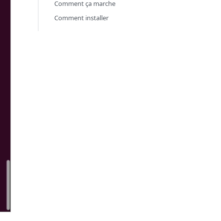
Comment ça marche
Comment installer