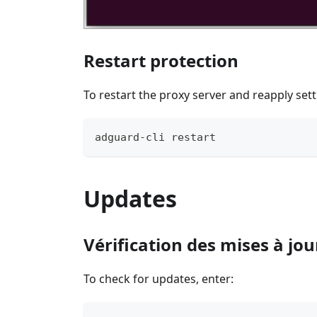
Restart protection
To restart the proxy server and reapply sett
adguard-cli restart
Updates
Vérification des mises à jou
To check for updates, enter: