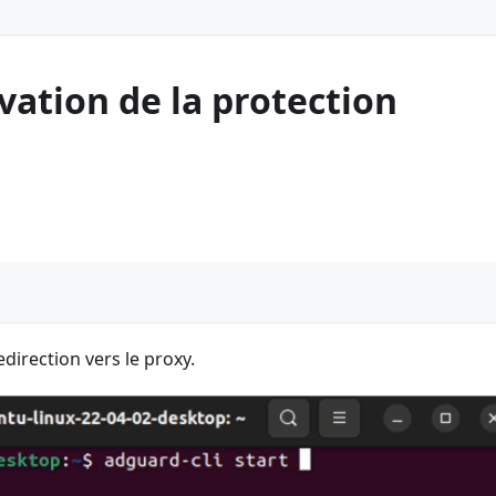
vation de la protection
irection vers le proxy.