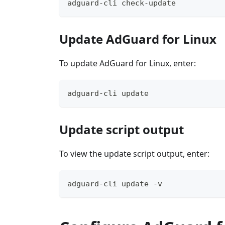
adguard-cli check-update
Update AdGuard for Linux
To update AdGuard for Linux, enter:
adguard-cli update
Update script output
To view the update script output, enter:
adguard-cli update -v