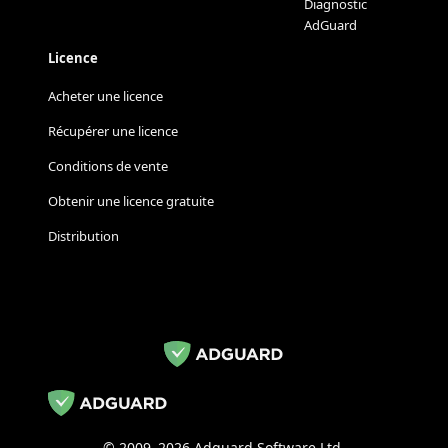
Diagnostic
AdGuard
Licence
Acheter une licence
Récupérer une licence
Conditions de vente
Obtenir une licence gratuite
Distribution
© 2009–2026 Adguard Software Ltd.