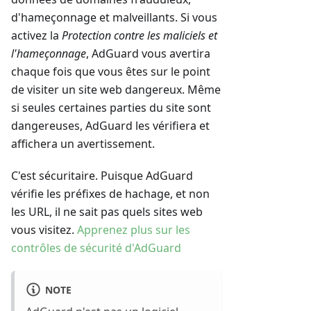
d'hameçonnage et malveillants. Si vous
activez la
Protection contre les maliciels et
l'hameçonnage
, AdGuard vous avertira
chaque fois que vous êtes sur le point
de visiter un site web dangereux. Même
si seules certaines parties du site sont
dangereuses, AdGuard les vérifiera et
affichera un avertissement.
C'est sécuritaire. Puisque AdGuard
vérifie les préfixes de hachage, et non
les URL, il ne sait pas quels sites web
vous visitez.
Apprenez plus sur les
contrôles de sécurité d'AdGuard
NOTE