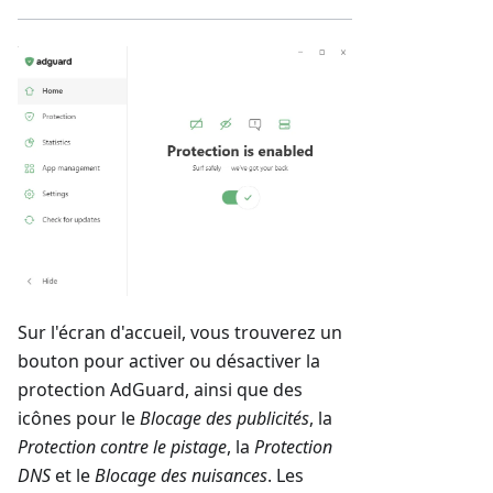
Sur l'écran d'accueil, vous trouverez un
bouton pour activer ou désactiver la
protection AdGuard, ainsi que des
icônes pour le
Blocage des publicités
, la
Protection contre le pistage
, la
Protection
DNS
et le
Blocage des nuisances
. Les