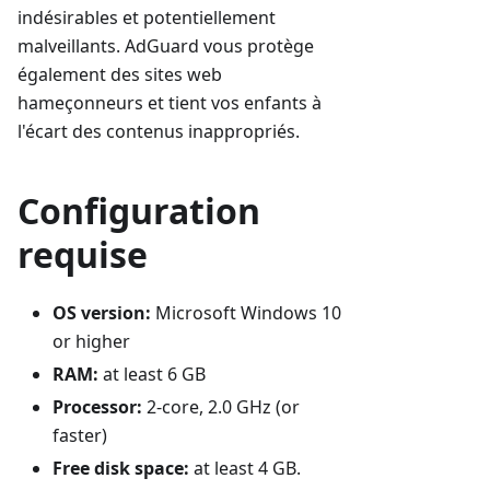
indésirables et potentiellement
malveillants. AdGuard vous protège
également des sites web
hameçonneurs et tient vos enfants à
l'écart des contenus inappropriés.
Configuration
requise
OS version:
Microsoft Windows 10
or higher
RAM:
at least 6 GB
Processor:
2-core, 2.0 GHz (or
faster)
Free disk space:
at least 4 GB.