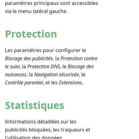
paramètres principaux sont accessibles
via le menu latéral gauche.
Protection
Les paramètres pour configurer le
Blocage des publicités
, la
Protection contre
le suivi
, la
Protection DNS
, le
Blocage des
nuisances
, la
Navigation sécurisée
, le
Contrôle parental
, et les
Extensions
.
Statistiques
Informations détaillées sur les
publicités bloquées, les traqueurs et
l'utilisation des données.