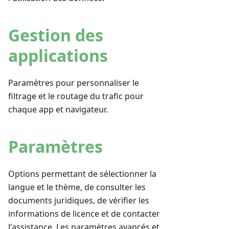
Gestion des
applications
Paramètres pour personnaliser le
filtrage et le routage du trafic pour
chaque app et navigateur.
Paramètres
Options permettant de sélectionner la
langue et le thème, de consulter les
documents juridiques, de vérifier les
informations de licence et de contacter
l'assistance. Les paramètres avancés et