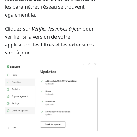
les paramètres réseau se trouvent
également là.
Cliquez sur
Vérifier les mises à jour
pour
vérifier si la version de votre
application, les filtres et les extensions
sont à jour.