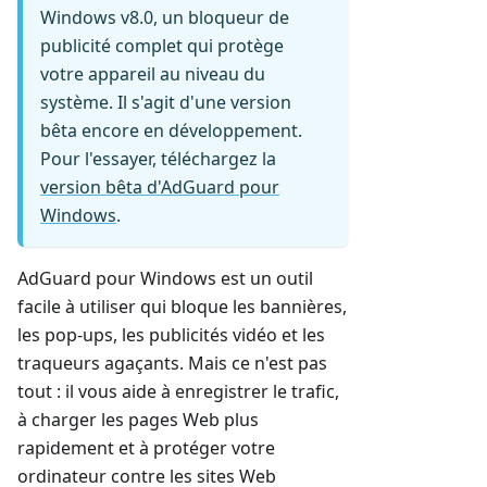
Windows v8.0, un bloqueur de
publicité complet qui protège
votre appareil au niveau du
système. Il s'agit d'une version
bêta encore en développement.
Pour l'essayer, téléchargez la
version bêta d'AdGuard pour
Windows
.
AdGuard pour Windows est un outil
facile à utiliser qui bloque les bannières,
les pop-ups, les publicités vidéo et les
traqueurs agaçants. Mais ce n'est pas
tout : il vous aide à enregistrer le trafic,
à charger les pages Web plus
rapidement et à protéger votre
ordinateur contre les sites Web