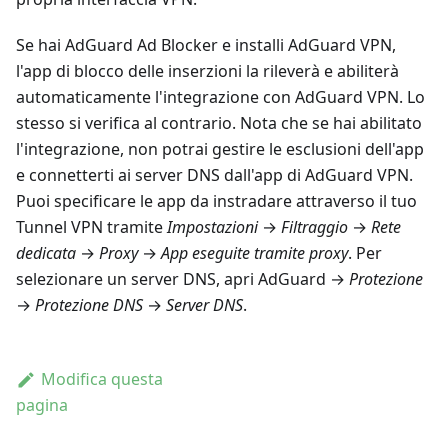
Se hai AdGuard Ad Blocker e installi AdGuard VPN,
l'app di blocco delle inserzioni la rileverà e abiliterà
automaticamente l'integrazione con AdGuard VPN. Lo
stesso si verifica al contrario. Nota che se hai abilitato
l'integrazione, non potrai gestire le esclusioni dell'app
e connetterti ai server DNS dall'app di AdGuard VPN.
Puoi specificare le app da instradare attraverso il tuo
Tunnel VPN tramite
Impostazioni
→
Filtraggio
→
Rete
dedicata
→
Proxy
→
App eseguite tramite proxy
. Per
selezionare un server DNS, apri AdGuard →
Protezione
→
Protezione DNS
→
Server DNS
.
Modifica questa
pagina