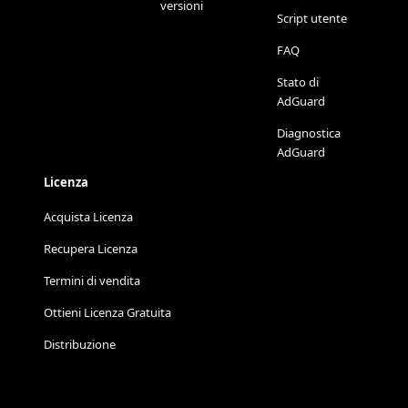
versioni
Script utente
FAQ
Stato di
AdGuard
Diagnostica
AdGuard
Licenza
Acquista Licenza
Recupera Licenza
Termini di vendita
Ottieni Licenza Gratuita
Distribuzione