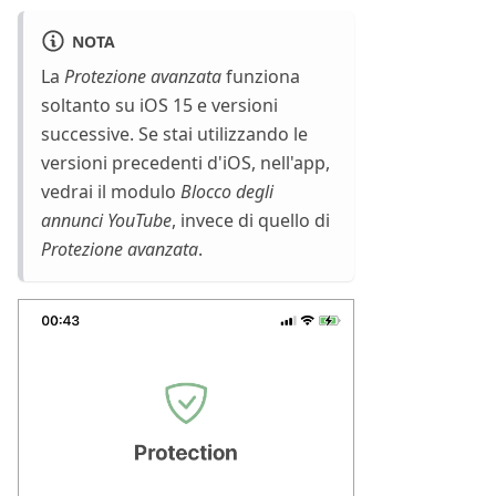
NOTA
La
Protezione avanzata
funziona
soltanto su iOS 15 e versioni
successive. Se stai utilizzando le
versioni precedenti d'iOS, nell'app,
vedrai il modulo
Blocco degli
annunci YouTube
, invece di quello di
Protezione avanzata
.