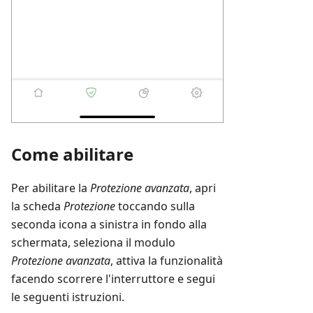
Come abilitare
Per abilitare la
Protezione avanzata
, apri
la scheda
Protezione
toccando sulla
seconda icona a sinistra in fondo alla
schermata, seleziona il modulo
Protezione avanzata
, attiva la funzionalità
facendo scorrere l'interruttore e segui
le seguenti istruzioni.