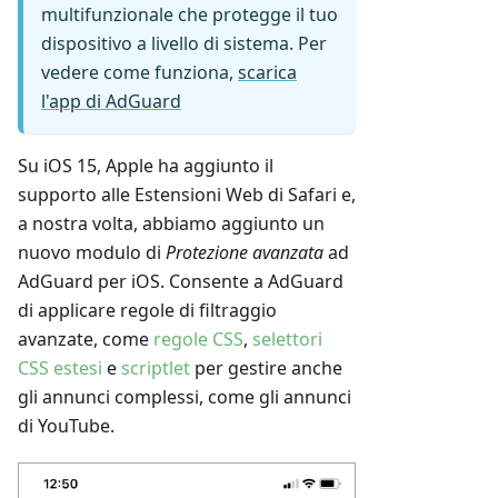
multifunzionale che protegge il tuo
dispositivo a livello di sistema. Per
vedere come funziona,
scarica
l'app di AdGuard
Su iOS 15, Apple ha aggiunto il
supporto alle Estensioni Web di Safari e,
a nostra volta, abbiamo aggiunto un
nuovo modulo di
Protezione avanzata
ad
AdGuard per iOS. Consente a AdGuard
di applicare regole di filtraggio
avanzate, come
regole CSS
,
selettori
CSS estesi
e
scriptlet
per gestire anche
gli annunci complessi, come gli annunci
di YouTube.