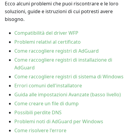
Ecco alcuni problemi che puoi riscontrare e le loro
soluzioni, guide e istruzioni di cui potresti avere
bisogno.
Compatibilità del driver WFP
Problemi relativi al certificato
Come raccogliere registri di AdGuard
Come raccogliere registri di installazione di
AdGuard
Come raccogliere registri di sistema di Windows
Errori comuni dell'installatore
Guida alle impostazioni Avanzate (basso livello)
Come creare un file di dump
Possibili perdite DNS
Problemi noti di AdGuard per Windows
Come risolvere l'errore