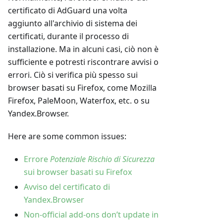
certificato di AdGuard una volta
aggiunto all'archivio di sistema dei
certificati, durante il processo di
installazione. Ma in alcuni casi, ciò non è
sufficiente e potresti riscontrare avvisi o
errori. Ciò si verifica più spesso sui
browser basati su Firefox, come Mozilla
Firefox, PaleMoon, Waterfox, etc. o su
Yandex.Browser.
Here are some common issues:
Errore
Potenziale Rischio di Sicurezza
sui browser basati su Firefox
Avviso del certificato di
Yandex.Browser
Non-official add-ons don’t update in