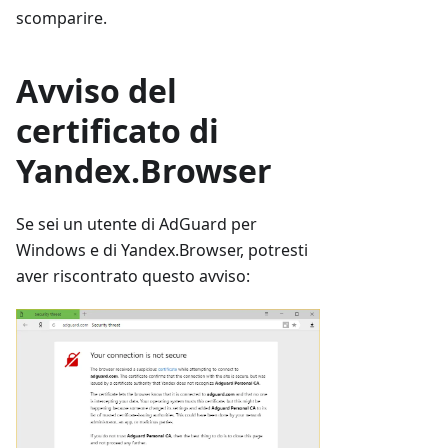
scomparire.
Avviso del
certificato di
Yandex.Browser
Se sei un utente di AdGuard per
Windows e di Yandex.Browser, potresti
aver riscontrato questo avviso: