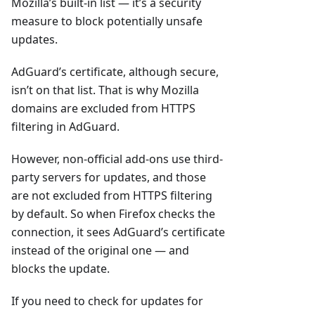
Mozilla’s built-in list — it’s a security
measure to block potentially unsafe
updates.
AdGuard’s certificate, although secure,
isn’t on that list. That is why Mozilla
domains are excluded from HTTPS
filtering in AdGuard.
However, non-official add-ons use third-
party servers for updates, and those
are not excluded from HTTPS filtering
by default. So when Firefox checks the
connection, it sees AdGuard’s certificate
instead of the original one — and
blocks the update.
If you need to check for updates for