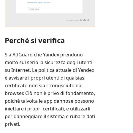
Perché si verifica
Sia AdGuard che Yandex prendono
molto sul serio la sicurezza degli utenti
su Internet. La politica attuale di Yandex
è avvisare i propri utenti di qualsiasi
certificato non sia riconosciuto dal
browser. Ciò non è privo di fondamento,
poiché talvolta le app dannose possono
iniettare i propri certificati, e utilizzarli
per danneggiare il sistema e rubare dati
privati.