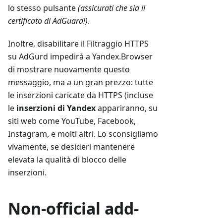
lo stesso pulsante
(assicurati che sia il
certificato di AdGuard!)
.
Inoltre, disabilitare il Filtraggio HTTPS
su AdGurd impedirà a Yandex.Browser
di mostrare nuovamente questo
messaggio, ma a un gran prezzo: tutte
le inserzioni caricate da HTTPS (incluse
le
inserzioni di Yandex
appariranno, su
siti web come YouTube, Facebook,
Instagram, e molti altri. Lo sconsigliamo
vivamente, se desideri mantenere
elevata la qualità di blocco delle
inserzioni.
Non-official add-