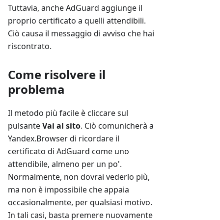
Tuttavia, anche AdGuard aggiunge il
proprio certificato a quelli attendibili.
Ciò causa il messaggio di avviso che hai
riscontrato.
Come risolvere il
problema
Il metodo più facile è cliccare sul
pulsante
Vai al sito
. Ciò comunicherà a
Yandex.Browser di ricordare il
certificato di AdGuard come uno
attendibile, almeno per un po'.
Normalmente, non dovrai vederlo più,
ma non è impossibile che appaia
occasionalmente, per qualsiasi motivo.
In tali casi, basta premere nuovamente