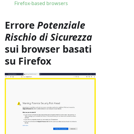
Firefox-based browsers
Errore
Potenziale
Rischio di Sicurezza
sui browser basati
su Firefox