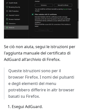
Se ciò non aiuta, segui le istruzioni per
l'aggiunta manuale del certificato di
AdGuard all'archivio di Firefox.
Queste istruzioni sono per il
browser Firefox. I nomi dei pulsanti
e degli elementi del menu
potrebbero differire in altr browser
basati su Firefox.
Esegui AdGuard.