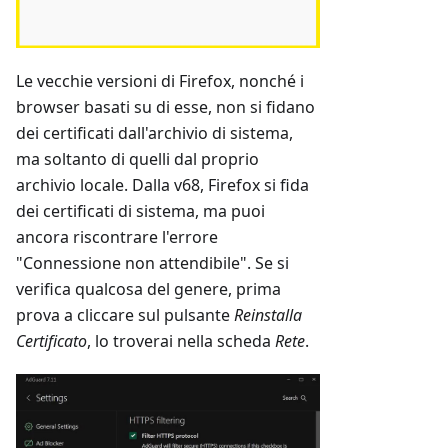
Le vecchie versioni di Firefox, nonché i
browser basati su di esse, non si fidano
dei certificati dall'archivio di sistema,
ma soltanto di quelli dal proprio
archivio locale. Dalla v68, Firefox si fida
dei certificati di sistema, ma puoi
ancora riscontrare l'errore
"Connessione non attendibile". Se si
verifica qualcosa del genere, prima
prova a cliccare sul pulsante
Reinstalla
Certificato
, lo troverai nella scheda
Rete
.