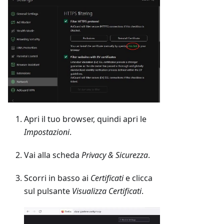
Apri il tuo browser, quindi apri le
Impostazioni
.
Vai alla scheda
Privacy & Sicurezza
.
Scorri in basso ai
Certificati
e clicca
sul pulsante
Visualizza Certificati
.