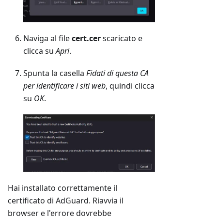
Naviga al file
cert.cer
scaricato e
clicca su
Apri
.
Spunta la casella
Fidati di questa CA
per identificare i siti web
, quindi clicca
su
OK
.
Hai installato correttamente il
certificato di AdGuard. Riavvia il
browser e l'errore dovrebbe