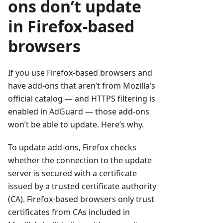
ons don’t update
in Firefox-based
browsers
If you use Firefox-based browsers and
have add-ons that aren’t from Mozilla’s
official catalog — and HTTPS filtering is
enabled in AdGuard — those add-ons
won’t be able to update. Here’s why.
To update add-ons, Firefox checks
whether the connection to the update
server is secured with a certificate
issued by a trusted certificate authority
(CA). Firefox-based browsers only trust
certificates from CAs included in