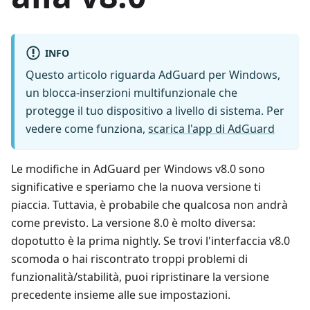
INFO
Questo articolo riguarda AdGuard per Windows,
un blocca-inserzioni multifunzionale che
protegge il tuo dispositivo a livello di sistema. Per
vedere come funziona,
scarica l'app di AdGuard
Le modifiche in AdGuard per Windows v8.0 sono
significative e speriamo che la nuova versione ti
piaccia. Tuttavia, è probabile che qualcosa non andrà
come previsto. La versione 8.0 è molto diversa:
dopotutto è la prima nightly. Se trovi l'interfaccia v8.0
scomoda o hai riscontrato troppi problemi di
funzionalità/stabilità, puoi ripristinare la versione
precedente insieme alle sue impostazioni.