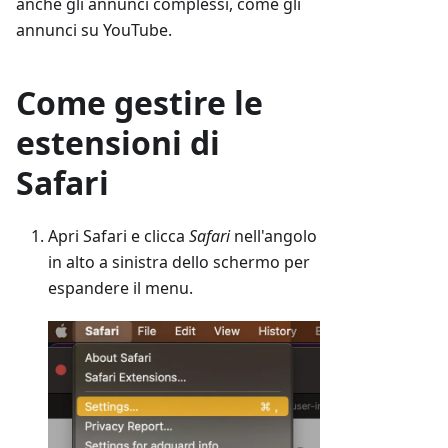
anche gli annunci complessi, come gli
annunci su YouTube.
Come gestire le
estensioni di
Safari
Apri Safari e clicca
Safari
nell'angolo
in alto a sinistra dello schermo per
espandere il menu.