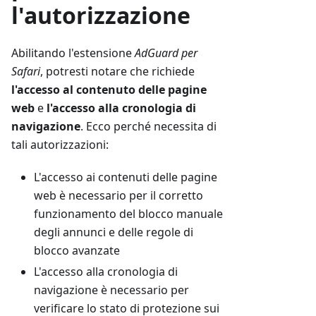
l'autorizzazione
Abilitando l'estensione
AdGuard per
Safari
, potresti notare che richiede
l'accesso al contenuto delle pagine
web
e
l'accesso alla cronologia di
navigazione
. Ecco perché necessita di
tali autorizzazioni:
L'accesso ai contenuti delle pagine
web è necessario per il corretto
funzionamento del blocco manuale
degli annunci e delle regole di
blocco avanzate
L'accesso alla cronologia di
navigazione è necessario per
verificare lo stato di protezione sui