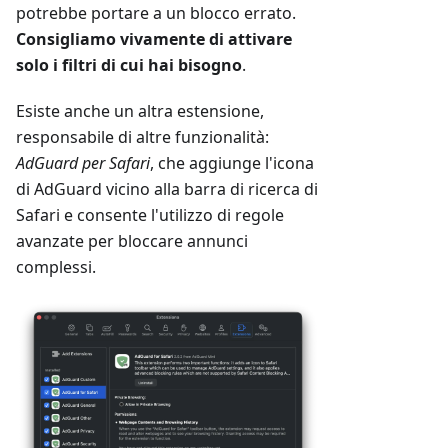
potrebbe portare a un blocco errato.
Consigliamo vivamente di attivare
solo i filtri di cui hai bisogno
.
Esiste anche un altra estensione,
responsabile di altre funzionalità:
AdGuard per Safari
, che aggiunge l'icona
di AdGuard vicino alla barra di ricerca di
Safari e consente l'utilizzo di regole
avanzate per bloccare annunci
complessi.