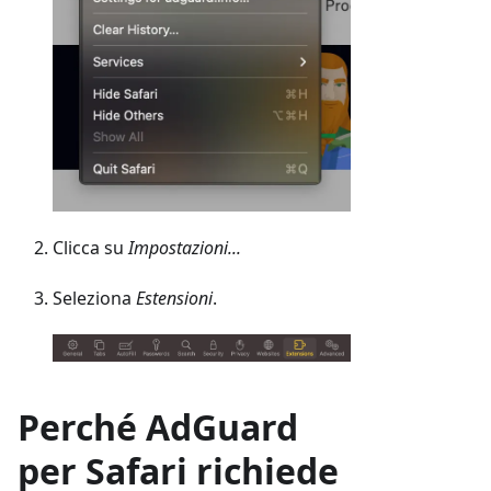
Clicca su
Impostazioni...
Seleziona
Estensioni
.
Perché AdGuard
per Safari richiede