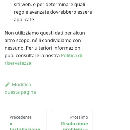
siti web, e per determinare quali
regole avanzate dovrebbero essere
applicate
Non utilizziamo questi dati per alcun
altro scopo, né li condividiamo con
nessuno. Per ulteriori informazioni,
puoi consultare la nostra
Politica di
riservatezza
.
Modifica
questa pagina
Precedente
Prossimo
Risoluzione
Installazione
problemi