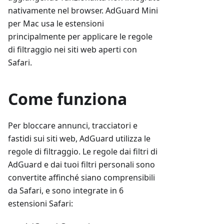
nativamente nel browser. AdGuard Mini
per Mac usa le estensioni
principalmente per applicare le regole
di filtraggio nei siti web aperti con
Safari.
Come funziona
Per bloccare annunci, tracciatori e
fastidi sui siti web, AdGuard utilizza le
regole di filtraggio. Le regole dai filtri di
AdGuard e dai tuoi filtri personali sono
convertite affinché siano comprensibili
da Safari, e sono integrate in 6
estensioni Safari: