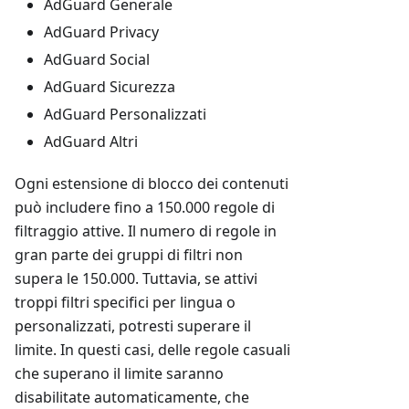
AdGuard Generale
AdGuard Privacy
AdGuard Social
AdGuard Sicurezza
AdGuard Personalizzati
AdGuard Altri
Ogni estensione di blocco dei contenuti
può includere fino a 150.000 regole di
filtraggio attive. Il numero di regole in
gran parte dei gruppi di filtri non
supera le 150.000. Tuttavia, se attivi
troppi filtri specifici per lingua o
personalizzati, potresti superare il
limite. In questi casi, delle regole casuali
che superano il limite saranno
disabilitate automaticamente, che