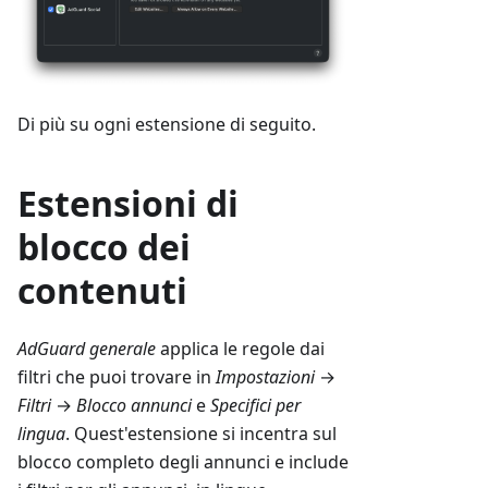
Di più su ogni estensione di seguito.
Estensioni di
blocco dei
contenuti
AdGuard generale
applica le regole dai
filtri che puoi trovare in
Impostazioni
→
Filtri
→
Blocco annunci
e
Specifici per
lingua
. Quest'estensione si incentra sul
blocco completo degli annunci e include