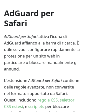
AdGuard per
Safari
AdGuard per Safari
attiva l'icona di
AdGuard affianco alla barra di ricerca. È
utile se vuoi configurare rapidamente la
protezione per un sito web in
particolare o bloccare manualmente gli
annunci.
L'estensione
AdGuard per Safari
contiene
delle regole avanzate, non convertite
nel formato supportato da Safari.
Questi includono
regole CSS
,
selettori
CSS estesi
, e
scriplets
per bloccare