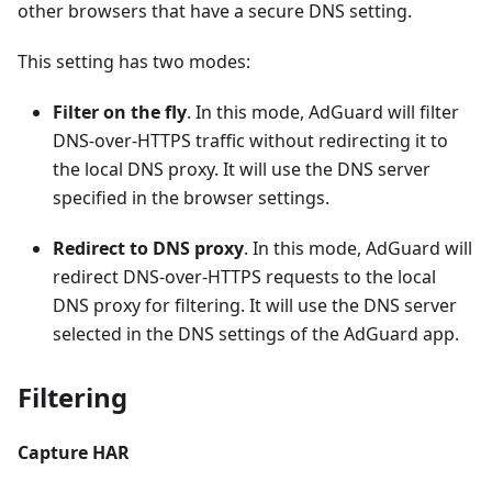
other browsers that have a secure DNS setting.
This setting has two modes:
Filter on the fly
. In this mode, AdGuard will filter
DNS-over-HTTPS traffic without redirecting it to
the local DNS proxy. It will use the DNS server
specified in the browser settings.
Redirect to DNS proxy
. In this mode, AdGuard will
redirect DNS-over-HTTPS requests to the local
DNS proxy for filtering. It will use the DNS server
selected in the DNS settings of the AdGuard app.
Filtering
Capture HAR