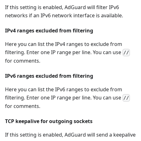
If this setting is enabled, AdGuard will filter IPv6
networks if an IPv6 network interface is available.
IPv4 ranges excluded from filtering
Here you can list the IPv4 ranges to exclude from
filtering. Enter one IP range per line. You can use
//
for comments.
IPv6 ranges excluded from filtering
Here you can list the IPv6 ranges to exclude from
filtering. Enter one IP range per line. You can use
//
for comments.
TCP keepalive for outgoing sockets
If this setting is enabled, AdGuard will send a keepalive