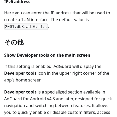
IPv6 address
Here you can enter the IP address that will be used to
create a TUN interface. The default value is
.
2001:db8:ad:0:ff::
その他
Show Developer tools on the main screen
If this setting is enabled, AdGuard will display the
Developer tools
icon in the upper right corner of the
app’s home screen.
Developer tools
is a specialized section available in
AdGuard for Android v4.3 and later, designed for quick
navigation and switching between features. It allows
you to quickly enable or disable custom filters, access