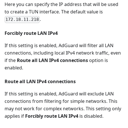
Here you can specify the IP address that will be used
to create a TUN interface. The default value is
.
172.18.11.218
Forcibly route LAN IPv4
If this setting is enabled, AdGuard will filter all LAN
connections, including local IPv4 network traffic, even
if the
Route all LAN IPv4 connections
option is
enabled.
Route all LAN IPv4 connections
If this setting is enabled, AdGuard will exclude LAN
connections from filtering for simple networks. This
may not work for complex networks. This setting only
applies if
Forcibly route LAN IPv4
is disabled.