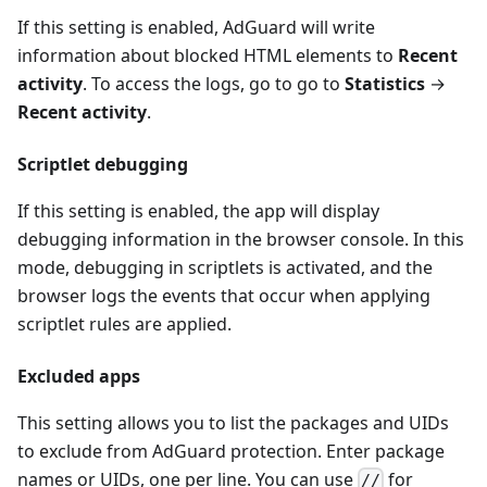
If this setting is enabled, AdGuard will write
information about blocked HTML elements to
Recent
activity
. To access the logs, go to go to
Statistics
→
Recent activity
.
Scriptlet debugging
If this setting is enabled, the app will display
debugging information in the browser console. In this
mode, debugging in scriptlets is activated, and the
browser logs the events that occur when applying
scriptlet rules are applied.
Excluded apps
This setting allows you to list the packages and UIDs
to exclude from AdGuard protection. Enter package
names or UIDs, one per line. You can use
for
//