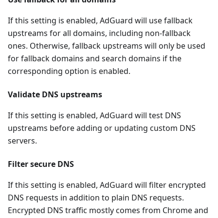
If this setting is enabled, AdGuard will use fallback
upstreams for all domains, including non-fallback
ones. Otherwise, fallback upstreams will only be used
for fallback domains and search domains if the
corresponding option is enabled.
Validate DNS upstreams
If this setting is enabled, AdGuard will test DNS
upstreams before adding or updating custom DNS
servers.
Filter secure DNS
If this setting is enabled, AdGuard will filter encrypted
DNS requests in addition to plain DNS requests.
Encrypted DNS traffic mostly comes from Chrome and