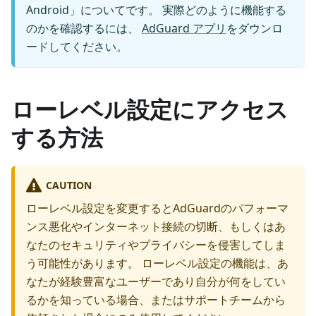
Android」についてです。 実際どのように機能する
のかを確認するには、
AdGuard アプリ
をダウンロ
ードしてください。
ローレベル設定にアクセス
する方法
CAUTION
ローレベル設定を変更するとAdGuardのパフォーマ
ンス悪化やインターネット接続の切断、もしくはあ
なたのセキュリティやプライバシーを侵害してしま
う可能性があります。 ローレベル設定の機能は、あ
なたが経験豊富なユーザーであり自分が何をしてい
るかを知っている場合、またはサポートチームから