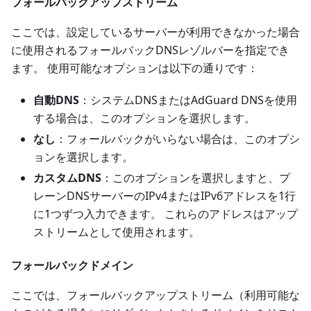
フォールバックアップストリーム
ここでは、設定しているサーバーが利用できなかった場合
に使用されるフォールバックDNSレゾルバーを指定でき
ます。 使用可能なオプションは以下の通りです：
自動DNS
：システムDNSまたはAdGuard DNSを使用
する場合は、このオプションを選択します。
なし
：フォールバックがいらない場合は、このオプシ
ョンを選択します。
カスタムDNS
：このオプションを選択しますと、プ
レーンDNSサーバーのIPv4またはIPv6アドレスを1行
に1つずつ入力できます。 これらのアドレスはアップ
ストリームとして使用されます。
フォールバックドメイン
ここでは、フォールバックアップストリーム（利用可能な