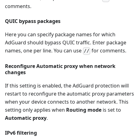
comments.
QUIC bypass packages
Here you can specify package names for which
AdGuard should bypass QUIC traffic. Enter package
names, one per line. You can use
for comments.
//
Reconfigure Automatic proxy when network
changes
If this setting is enabled, the AdGuard protection will
restart to reconfigure the automatic proxy parameters
when your device connects to another network. This
setting only applies when
Routing mode
is set to
Automatic proxy
.
IPv6 filtering