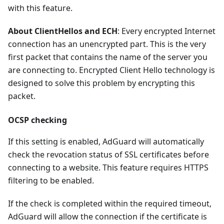
with this feature.
About ClientHellos and ECH
: Every encrypted Internet
connection has an unencrypted part. This is the very
first packet that contains the name of the server you
are connecting to. Encrypted Client Hello technology is
designed to solve this problem by encrypting this
packet.
OCSP checking
If this setting is enabled, AdGuard will automatically
check the revocation status of SSL certificates before
connecting to a website. This feature requires HTTPS
filtering to be enabled.
If the check is completed within the required timeout,
AdGuard will allow the connection if the certificate is