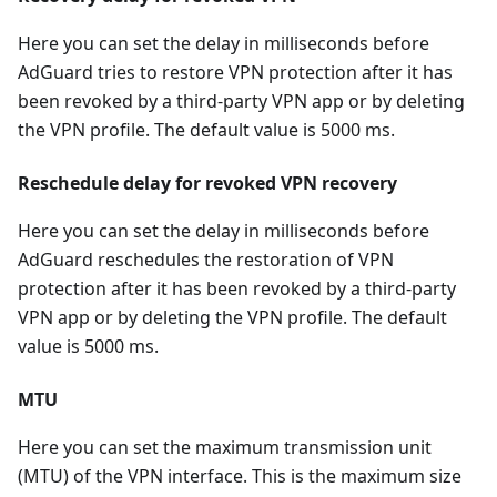
Here you can set the delay in milliseconds before
AdGuard tries to restore VPN protection after it has
been revoked by a third-party VPN app or by deleting
the VPN profile. The default value is 5000 ms.
Reschedule delay for revoked VPN recovery
Here you can set the delay in milliseconds before
AdGuard reschedules the restoration of VPN
protection after it has been revoked by a third-party
VPN app or by deleting the VPN profile. The default
value is 5000 ms.
MTU
Here you can set the maximum transmission unit
(MTU) of the VPN interface. This is the maximum size