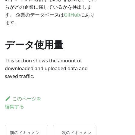
らがどの企業に属しているかを検出しま
す。 企業のデータベースは
GitHub
にあり
ます。
データ使用量
This section shows the amount of
downloaded and uploaded data and
saved traffic.
このページを
編集する
前のドキュメン
次のドキュメン