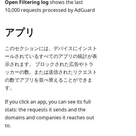
Open Filtering log
shows the last
10,000 requests processed by AdGuard
アプリ
このセクションには、デバイスにインスト
ールされているすべてのアプリの統計が表
示されます。 ブロックされた広告やトラ
ッカーの数、または送信されたリクエスト
の数でアプリを並べ替えることができま
す。
If you click an app, you can see its full
stats: the requests it sends and the
domains and companies it reaches out
to.