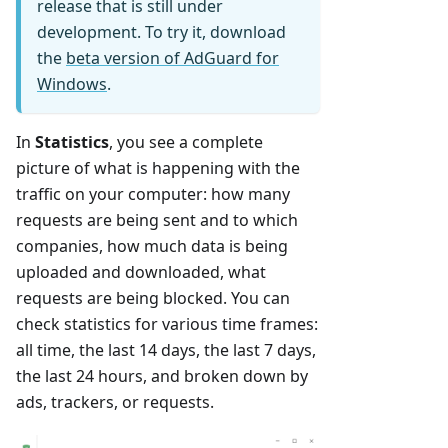
release that is still under
development. To try it, download
the
beta version of AdGuard for
Windows
.
In
Statistics
, you see a complete
picture of what is happening with the
traffic on your computer: how many
requests are being sent and to which
companies, how much data is being
uploaded and downloaded, what
requests are being blocked. You can
check statistics for various time frames:
all time, the last 14 days, the last 7 days,
the last 24 hours, and broken down by
ads, trackers, or requests.