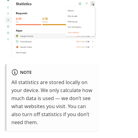
NOTE
All statistics are stored locally on
your device. We only calculate how
much data is used — we don’t see
what websites you visit. You can
also turn off statistics if you don’t
need them.