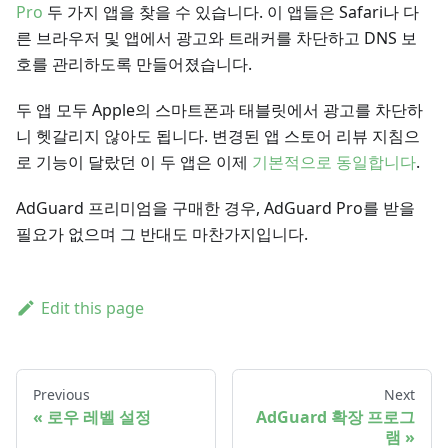
Pro
두 가지 앱을 찾을 수 있습니다. 이 앱들은 Safari나 다
른 브라우저 및 앱에서 광고와 트래커를 차단하고 DNS 보
호를 관리하도록 만들어졌습니다.
두 앱 모두 Apple의 스마트폰과 태블릿에서 광고를 차단하
니 헷갈리지 않아도 됩니다. 변경된 앱 스토어 리뷰 지침으
로 기능이 달랐던 이 두 앱은 이제
기본적으로 동일합니다
.
AdGuard 프리미엄을 구매한 경우, AdGuard Pro를 받을
필요가 없으며 그 반대도 마찬가지입니다.
Edit this page
Previous
Next
로우 레벨 설정
AdGuard 확장 프로그
램