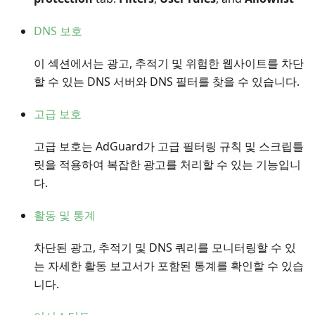
DNS 보호
이 섹션에서는 광고, 추적기 및 위험한 웹사이트를 차단
할 수 있는 DNS 서버와 DNS 필터를 찾을 수 있습니다.
고급 보호
고급 보호는 AdGuard가 고급 필터링 규칙 및 스크립틀
릿을 적용하여 복잡한 광고를 처리할 수 있는 기능입니
다.
활동 및 통계
차단된 광고, 추적기 및 DNS 쿼리를 모니터링할 수 있
는 자세한 활동 보고서가 포함된 통계를 확인할 수 있습
니다.