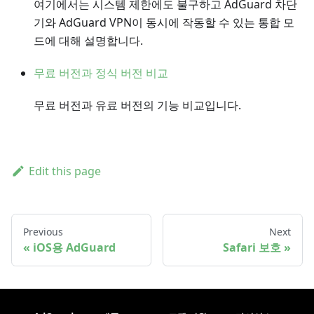
여기에서는 시스템 제한에도 불구하고 AdGuard 차단
기와 AdGuard VPN이 동시에 작동할 수 있는 통합 모
드에 대해 설명합니다.
무료 버전과 정식 버전 비교
무료 버전과 유료 버전의 기능 비교입니다.
Edit this page
Previous
Next
iOS용 AdGuard
Safari 보호