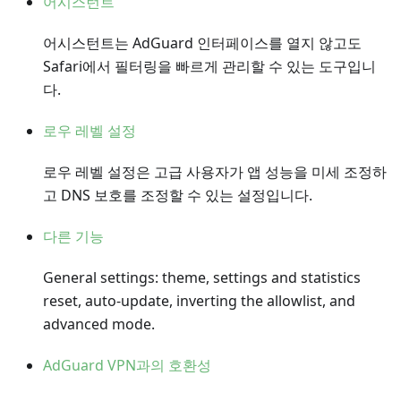
어시스턴트
어시스턴트는 AdGuard 인터페이스를 열지 않고도
Safari에서 필터링을 빠르게 관리할 수 있는 도구입니
다.
로우 레벨 설정
로우 레벨 설정은 고급 사용자가 앱 성능을 미세 조정하
고 DNS 보호를 조정할 수 있는 설정입니다.
다른 기능
General settings: theme, settings and statistics
reset, auto-update, inverting the allowlist, and
advanced mode.
AdGuard VPN과의 호환성