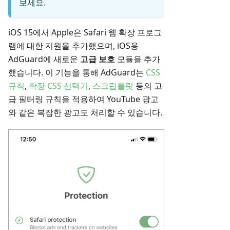
보세요.
iOS 15에서 Apple은 Safari 웹 확장 프로그
램에 대한 지원을 추가했으며, iOS용
AdGuard에 새로운
고급 보호
모듈을 추가
했습니다. 이 기능을 통해 AdGuard는
CSS
규칙
,
확장 CSS 선택기
,
스크립틀릿
등의 고
급 필터링 규칙을 적용하여 YouTube 광고
와 같은 복잡한 광고도 처리할 수 있습니다.