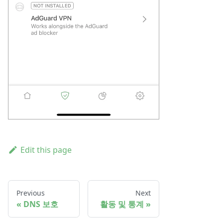
Edit this page
Previous
Next
DNS 보호
활동 및 통계