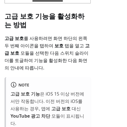
고급 보호 기능을 활성화하
는 방법
고급 보호
를 사용하려면 화면 하단의 왼쪽
두 번째 아이콘을 탭하여
보호
탭을 열고
고
급 보호
모듈을 선택한 다음 스위치 슬라이
더를 토글하여 기능을 활성화한 다음 화면
의 안내에 따릅니다.
NOTE
고급 보호 기능
은 iOS 15 이상 버전에
서만 작동합니다. 이전 버전의 iOS를
사용하는 경우, 앱에
고급 보호
대신
YouTube 광고 차단
모듈이 표시됩니
다.