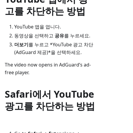
고를 차단하는 방법
YouTube 앱을 엽니다.
동영상을 선택하고
공유
를 누르세요.
더보기
를 누르고 *YouTube 광고 차단
(AdGuard 제공)*을 선택하세요.
The video now opens in AdGuard’s ad-
free player.
Safari에서 YouTube
광고를 차단하는 방법