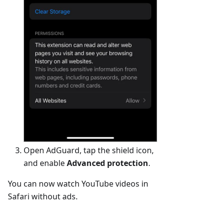
Open AdGuard, tap the shield icon,
and enable
Advanced protection
.
You can now watch YouTube videos in
Safari without ads.