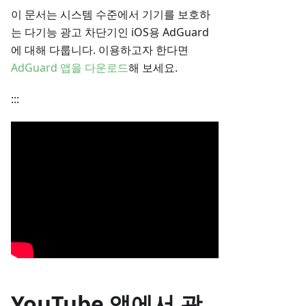
이 문서는 시스템 수준에서 기기를 보호하
는 다기능 광고 차단기인 iOS용 AdGuard
에 대해 다룹니다. 이용하고자 한다면
AdGuard 앱을 다운로드
해 보세요.
:::
YouTube 앱에서 광