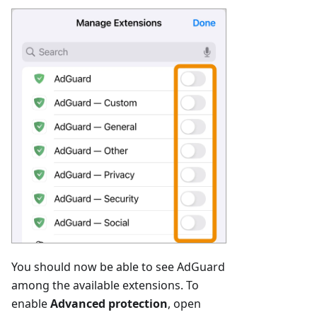
You should now be able to see AdGuard
among the available extensions. To
enable
Advanced protection
, open