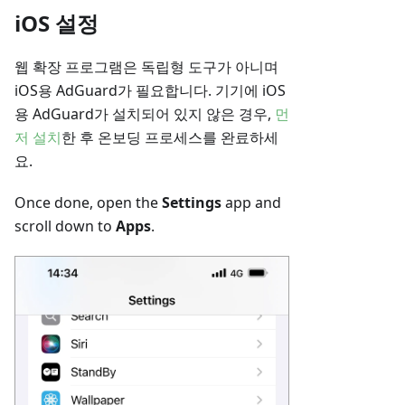
iOS 설정
웹 확장 프로그램은 독립형 도구가 아니며
iOS용 AdGuard가 필요합니다. 기기에 iOS
용 AdGuard가 설치되어 있지 않은 경우,
먼
저 설치
한 후 온보딩 프로세스를 완료하세
요.
Once done, open the
Settings
app and
scroll down to
Apps
.