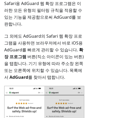
Safari용 AdGuard 웹 확장 프로그램은 이
러한 모든 유형의 필터링 규칙을 적용할 수
있는 기능을 제공함으로써 AdGuard를 보
완합니다.
그 외에도 AdGuard의 Safari 웹 확장 프로
그램을 사용하면 브라우저에서 바로 iOS용
AdGuard를 빠르게 관리할 수 있습니다.
확
장 프로그램
버튼(직소 아이콘이 있는 버튼)
을 탭합니다. 기기 유형에 따라 주소창 왼쪽
또는 오른쪽에 위치할 수 있습니다. 목록에
서
AdGuard
를 찾아서 탭합니다.