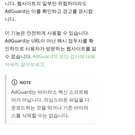
니다. 웹사이트의 일부만 위험하더라도
AdGuard는 이를 확인하고 경고를 표시합
니다.
이 기능은 안전하게 사용할 수 있습니다.
AdGuard는 URL이 아닌 해시 접두사를 확
인하므로 사용자가 방문하는 웹사이트를 알
수 없습니다.
AdGuard의 보안 검사에 대해
자세히 알아보세요
NOTE
AdGuard는 바이러스 백신 소프트웨
어가 아닙니다. 의심스러운 파일을 다
운로드하는 것을 막거나 기존 바이러
스를 삭제할 수는 없습니다.