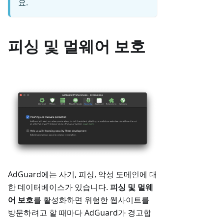
요.
피싱 및 멀웨어 보호
AdGuard에는 사기, 피싱, 악성 도메인에 대
한 데이터베이스가 있습니다.
피싱 및 멀웨
어 보호
를 활성화하면 위험한 웹사이트를
방문하려고 할 때마다 AdGuard가 경고합