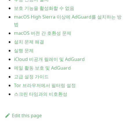
보호 기능을 활성화할 수 없음
macOS High Sierra 이상에 AdGuard를 설치하는 방
법
macOS 버전 간 호환성 문제
설치 문제 해결
실행 문제
iCloud 비공개 릴레이 및 AdGuard
메일 활동 보호 및 AdGuard
고급 설정 가이드
Tor 브라우저에서 필터링 설정
스크린 타임과의 비호환성
Edit this page