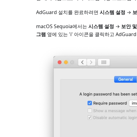
AdGuard 설치를 완료하려면
시스템 설정
→
보
macOS Sequoia에서는
시스템 설정
→
보안 및
그램
옆에 있는 'i' 아이콘을 클릭하고 AdGua