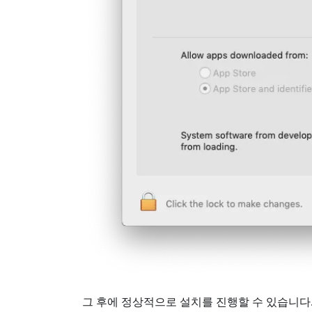
그 후에 정상적으로 설치를 진행할 수 있습니다