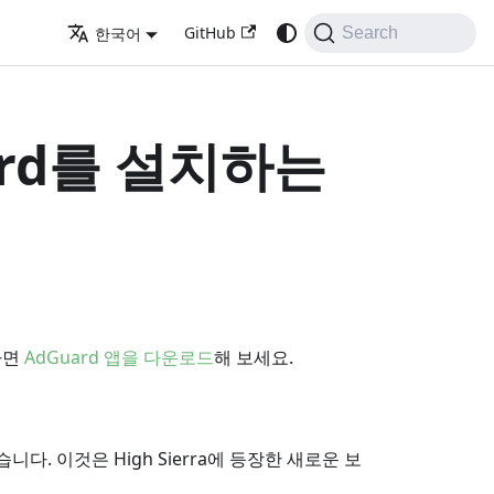
GitHub
한국어
Search
uard를 설치하는
다면
AdGuard 앱을 다운로드
해 보세요.
습니다. 이것은 High Sierra에 등장한 새로운 보