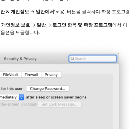
안 & 개인정보
→
일반에서
'허용' 버튼을 클릭하여 확장 프로그
 개인정보 보호
→
일반
→
로그인 항목 및 확장 프로그램
에서 이
rd 옵션을 토글합니다.