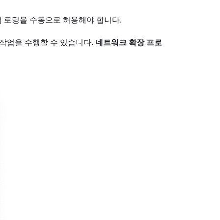
램 로딩을 수동으로 허용해야 합니다.
 작업을 수행할 수 있습니다.
네트워크 확장 프로