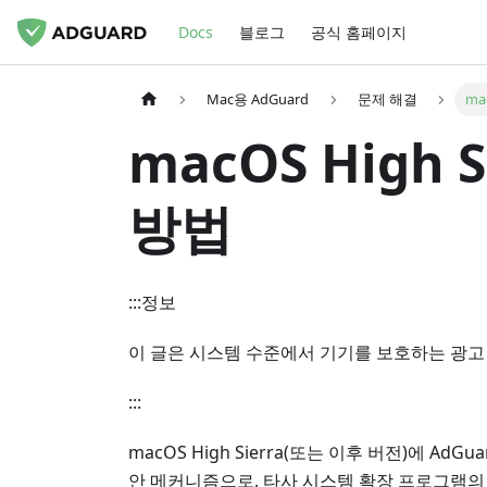
Docs
블로그
공식 홈페이지
Mac용 AdGuard
문제 해결
ma
macOS High
방법
:::정보
이 글은 시스템 수준에서 기기를 보호하는 광고 
:::
macOS High Sierra(또는 이후 버전)에 A
안 메커니즘으로, 타사 시스템 확장 프로그램의