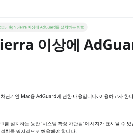
cOS High Sierra 이상에 AdGuard를 설치하는 방법
 Sierra 이상에 AdG
차단기인 Mac용 AdGuard에 관한 내용입니다. 이용하고자 한
dGuard를 설치하는 동안 '시스템 확장 차단됨' 메시지가 표시될 수 있
 설치를 명시적으로 허용해야 합니다.