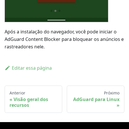
Após a instalação do navegador, você pode iniciar o
AdGuard Content Blocker para bloquear os anúncios e
rastreadores nele.
Editar essa página
Anterior
Próximo
Visão geral dos
AdGuard para Linux
recursos