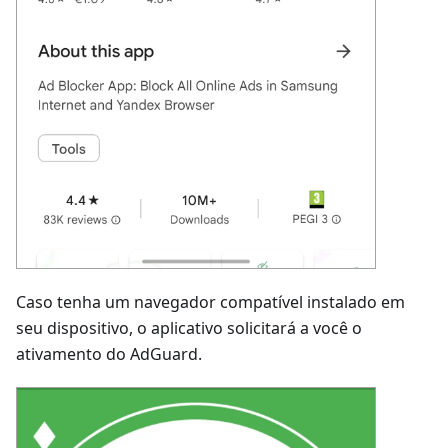
Caso tenha um navegador compatível instalado em
seu dispositivo, o aplicativo solicitará a você o
ativamento do AdGuard.