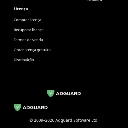
Licença
Comprar licença
Recuperar licença
Termos de venda
Obter licença gratuita
Distribuição
© 2009–2026 Adguard Software Ltd.