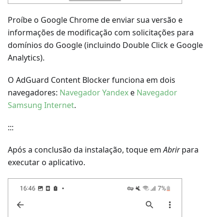
Proíbe o Google Chrome de enviar sua versão e
informações de modificação com solicitações para
domínios do Google (incluindo Double Click e Google
Analytics).
O AdGuard Content Blocker funciona em dois
navegadores:
Navegador Yandex
e
Navegador
Samsung Internet
.
:::
Após a conclusão da instalação, toque em
Abrir
para
executar o aplicativo.