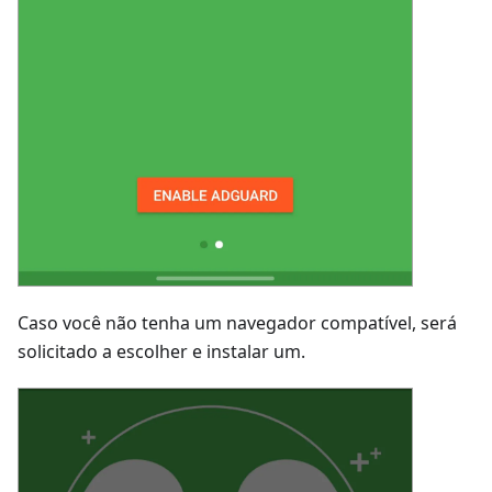
Caso você não tenha um navegador compatível, será
solicitado a escolher e instalar um.